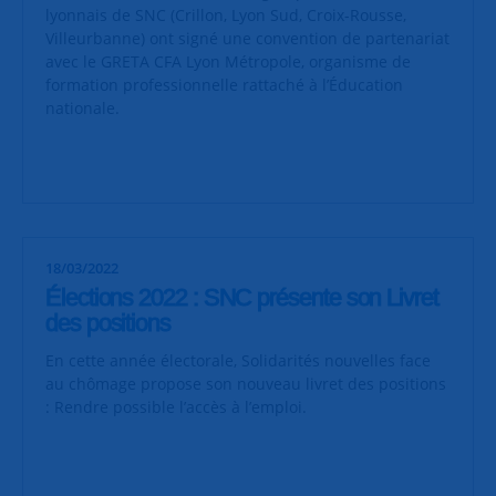
lyonnais de SNC (Crillon, Lyon Sud, Croix-Rousse,
Villeurbanne) ont signé une convention de partenariat
avec le GRETA CFA Lyon Métropole, organisme de
formation professionnelle rattaché à l’Éducation
nationale.
18/03/2022
Élections 2022 : SNC présente son Livret
des positions
En cette année électorale, Solidarités nouvelles face
au chômage propose son nouveau livret des positions
: Rendre possible l’accès à l’emploi.