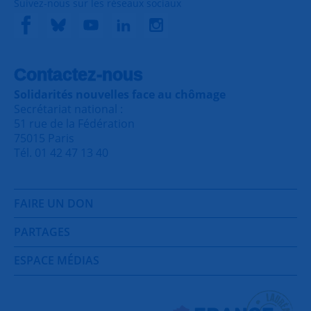
Suivez-nous sur les réseaux sociaux
Contactez-nous
Solidarités nouvelles face au chômage
Secrétariat national :
51 rue de la Fédération
75015 Paris
Tél. 01 42 47 13 40
FAIRE UN DON
PARTAGES
ESPACE MÉDIAS