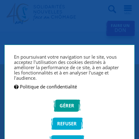
Recherche
FAIRE UN
DON
SNC Paris 3e
En poursuivant votre navigation sur le site, vous
acceptez l'utilisation des cookies destinés à
améliorer la performance de ce site, à en adapter
les fonctionnalités et à en analyser l'usage et
l'audience.
Politique de confidentialité
GÉRER
REFUSER