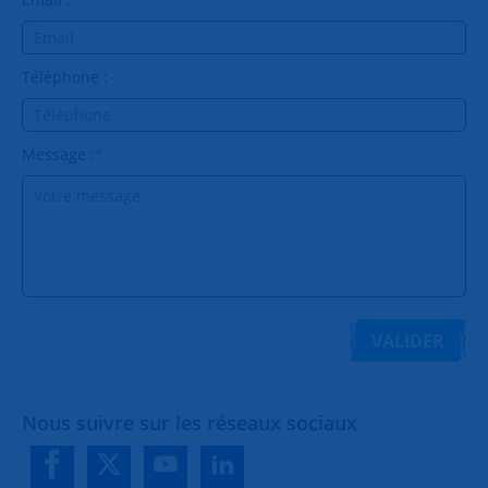
Téléphone :
Message :
*
VALIDER
Nous suivre sur les réseaux sociaux