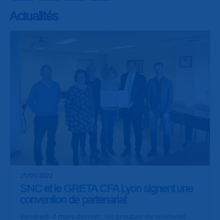
Actualités
21/03/2022
SNC et le GRETA CFA Lyon signent une
convention de partenariat
Vendredi 4 mars dernier, les groupes de solidarité