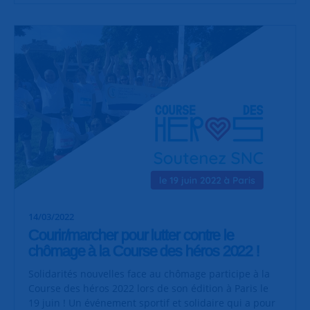
14/03/2022
Courir/marcher pour lutter contre le
chômage à la Course des héros 2022 !
Solidarités nouvelles face au chômage participe à la
Course des héros 2022 lors de son édition à Paris le
19 juin ! Un événement sportif et solidaire qui a pour