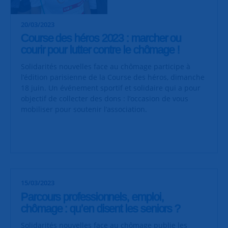
20/03/2023
Course des héros 2023 : marcher ou
courir pour lutter contre le chômage !
Solidarités nouvelles face au chômage participe à
l’édition parisienne de la Course des héros, dimanche
18 juin. Un événement sportif et solidaire qui a pour
objectif de collecter des dons : l’occasion de vous
mobiliser pour soutenir l’association.
15/03/2023
Parcours professionnels, emploi,
chômage : qu’en disent les seniors ?
Solidarités nouvelles face au chômage publie les