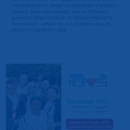
meilleure prise en compte de la santé des chercheurs
d’emploi, Solidarités nouvelles face au chômage a
participé à l’organisation de ce colloque initié par le
Conservatoire national des arts et métiers qui s’est
déroulé en septembre 2022.