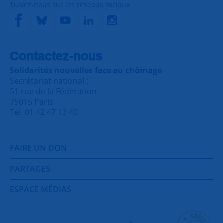
Suivez-nous sur les réseaux sociaux
Contactez-nous
Solidarités nouvelles face au chômage
Secrétariat national :
51 rue de la Fédération
75015 Paris
Tél. 01 42 47 13 40
FAIRE UN DON
PARTAGES
ESPACE MÉDIAS