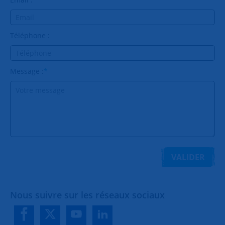
Téléphone :
Message :
*
VALIDER
Nous suivre sur les réseaux sociaux