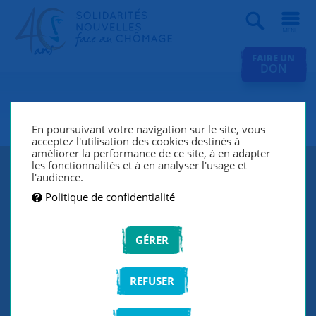
Recherche
FAIRE UN
DON
SNC Paris 7e
En poursuivant votre navigation sur le site, vous
acceptez l'utilisation des cookies destinés à
améliorer la performance de ce site, à en adapter
les fonctionnalités et à en analyser l'usage et
l'audience.
Politique de confidentialité
GÉRER
REFUSER