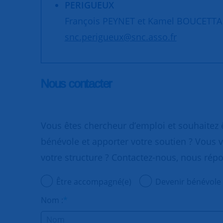
PERIGUEUX
François PEYNET et Kamel BOUCETTA
snc.perigueux@snc.asso.fr
Nous contacter
Vous êtes chercheur d’emploi et souhaitez
bénévole et apporter votre soutien ? Vous v
votre structure ? Contactez-nous, nous rép
Être accompagné(e)
Devenir bénévole
Nom :
*