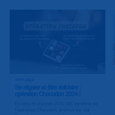
19/11/2024
Se régaler et être solidaire :
opération Chocodon 2024 !
En cette fin d’année 2024, SNC bénéficie de
l’opération Chocodon, promue par Via