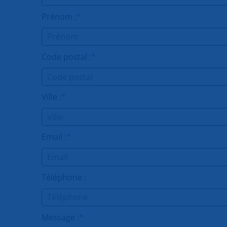
Prénom :
*
Code postal :
*
Ville :
*
Email :
*
Téléphone :
Message :
*