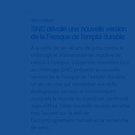
20/11/2024
SNC dévoile une nouvelle version
de la Fresque de l’emploi durable
À la veille de ses 40 ans de lutte contre le
chômage et d'innovation en matière de
retour à l'emploi, Solidarités nouvelles face
au chômage (SNC) présente la nouvelle
version de la Fresque de l'emploi durable,
un jeu de rôle qui sensibilise aux défis
écologiques, sociaux et économiques
auxquels le monde du travail est confronté
aujourd’hui. Cette nouvelle version enrichie
met l’accent sur le défi de
l’accompagnement humain et la recherche
de sens.