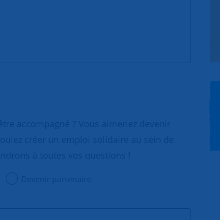
 être accompagné ? Vous aimeriez devenir
oulez créer un emploi solidaire au sein de
ondrons à toutes vos questions !
Devenir partenaire