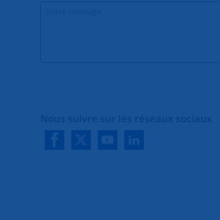
Nous suivre sur les réseaux sociaux