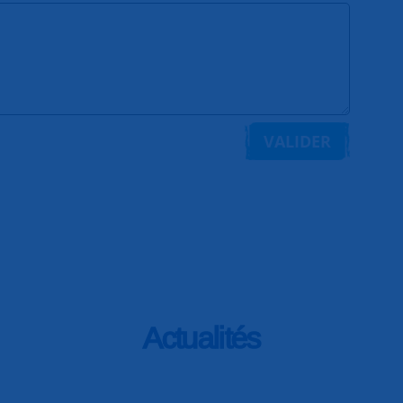
VALIDER
Actualités