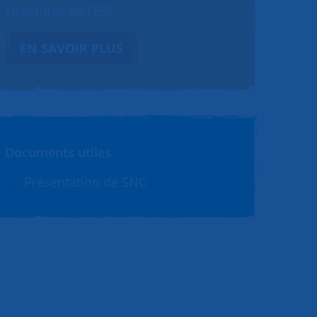
structures de l’ESS.
EN SAVOIR PLUS
Documents utiles
Présentation de SNC
PDF (1.4Mo)