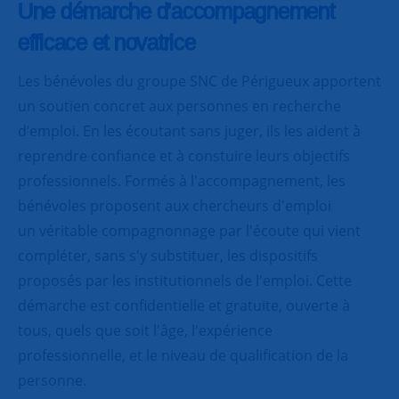
Une démarche d'accompagnement
efficace et novatrice
Les bénévoles du groupe SNC de Périgueux apportent
un soutien concret aux personnes en recherche
d’emploi. En les écoutant sans juger, ils les aident à
reprendre confiance et à constuire leurs objectifs
professionnels. Formés à l'accompagnement, les
bénévoles proposent aux chercheurs d'emploi
un véritable compagnonnage par l'écoute qui vient
compléter, sans s'y substituer, les dispositifs
proposés par les institutionnels de l'emploi. Cette
démarche est confidentielle et gratuite, ouverte à
tous, quels que soit l'âge, l'expérience
professionnelle, et le niveau de qualification de la
personne.