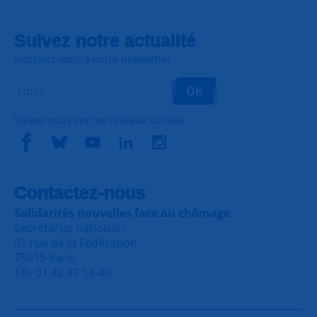
Suivez notre actualité
Inscrivez-vous à notre newsletter
OK
Suivez-nous sur les réseaux sociaux
Contactez-nous
Solidarités nouvelles face au chômage
Secrétariat national :
51 rue de la Fédération
75015 Paris
Tél. 01 42 47 13 40