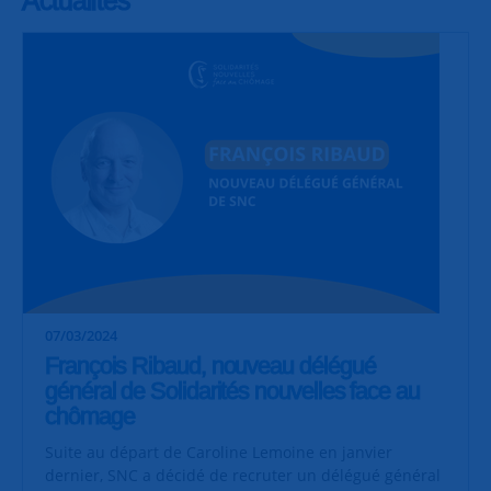
07/03/2024
François Ribaud, nouveau délégué
général de Solidarités nouvelles face au
chômage
Suite au départ de Caroline Lemoine en janvier
dernier, SNC a décidé de recruter un délégué général