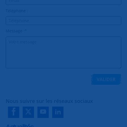
Téléphone :
Message :
*
VALIDER
Nous suivre sur les réseaux sociaux
Actualités