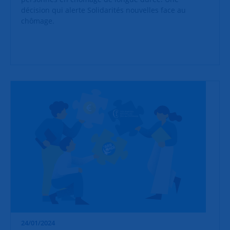
décision qui alerte Solidarités nouvelles face au
chômage.
24/01/2024