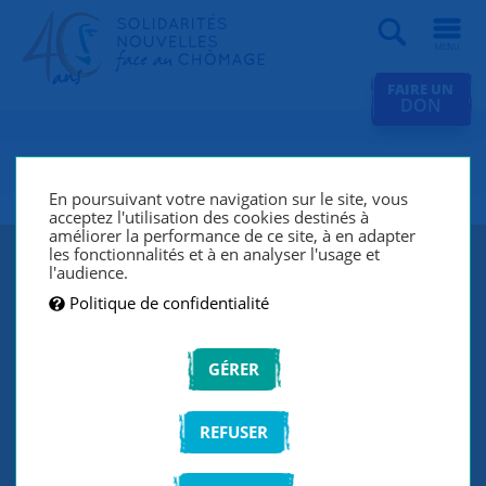
Recherche
FAIRE UN
DON
SNC Périgueux
En poursuivant votre navigation sur le site, vous
acceptez l'utilisation des cookies destinés à
améliorer la performance de ce site, à en adapter
les fonctionnalités et à en analyser l'usage et
l'audience.
Politique de confidentialité
GÉRER
REFUSER