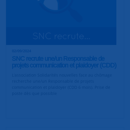
02/09/2024
SNC recrute une/un Responsable de
projets communication et plaidoyer (CDD)
L’association Solidarités nouvelles face au chômage
recherche une/un Responsable de projets
communication et plaidoyer (CDD 6 mois). Prise de
poste dès que possible