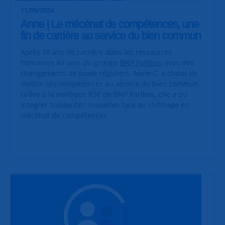
11/09/2024
Anne | Le mécénat de compétences, une
fin de carrière au service du bien commun
Après 38 ans de carrière dans les ressources
humaines au sein du groupe
BNP Paribas
, avec des
changements de poste réguliers, Anne C. a choisi de
mettre ses compétences au service du bien commun.
Grâce à la politique RSE de BNP Paribas, elle a pu
intégrer Solidarités nouvelles face au chômage en
mécénat de compétences.