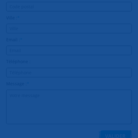
Ville :
*
Email :
*
Téléphone :
Message :
*
VALIDER