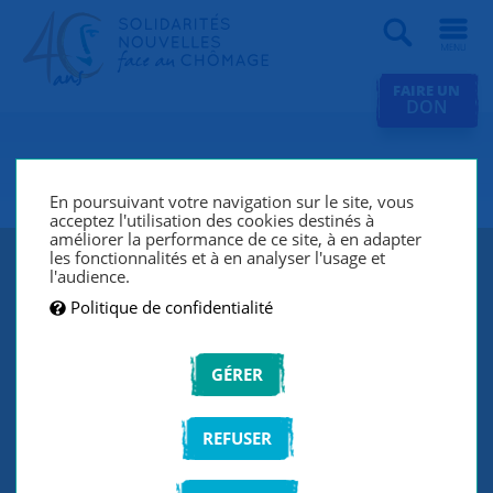
Recherche
FAIRE UN
DON
SNC Rouen
En poursuivant votre navigation sur le site, vous
acceptez l'utilisation des cookies destinés à
améliorer la performance de ce site, à en adapter
les fonctionnalités et à en analyser l'usage et
l'audience.
Politique de confidentialité
GÉRER
REFUSER