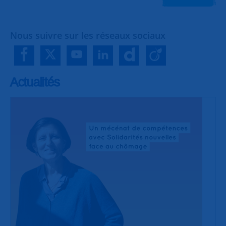
Nous suivre sur les réseaux sociaux
Actualités