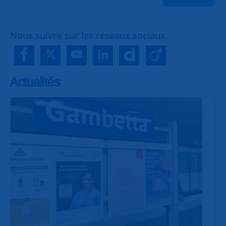
Nous suivre sur les réseaux sociaux
Actualités