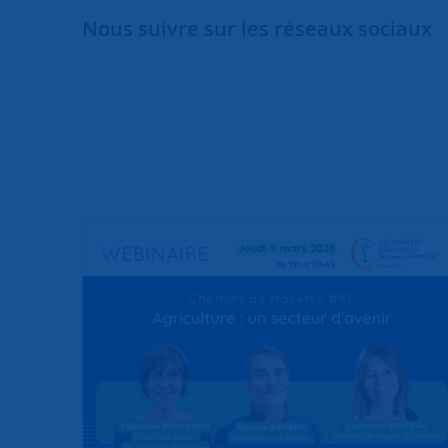
Nous suivre sur les réseaux sociaux