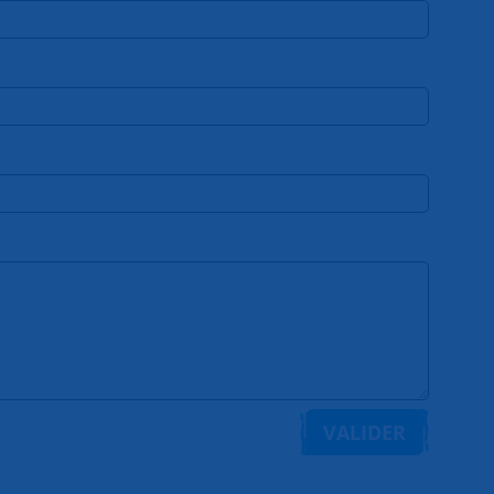
VALIDER