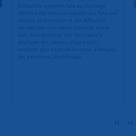
Solidarités nouvelles face au chômage
dénonce des mesures injustes qui, face aux
besoins en formation et aux difficultés
sociales des chercheurs d’emploi, d’une
part, aux réticences des recruteurs à
employer des seniors, d’autre part,
rendront plus incertain le retour à l’emploi
des personnes au chômage.
|
11
12