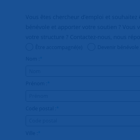
Vous êtes chercheur d’emploi et souhaitez
bénévole et apporter votre soutien ? Vous v
votre structure ? Contactez-nous, nous rép
Être accompagné(e)
Devenir bénévole
Nom :
*
Prénom :
*
Code postal :
*
Ville :
*