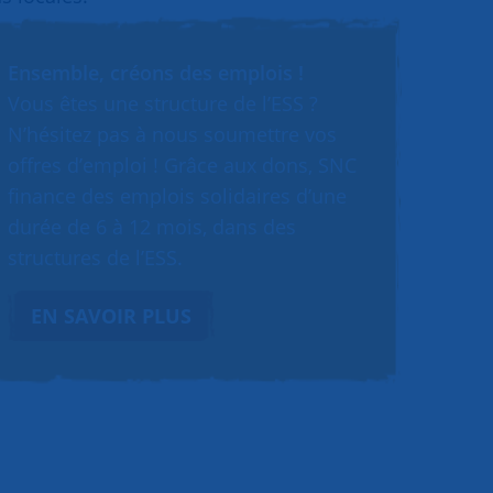
Ensemble, créons des emplois !
Vous êtes une structure de l’ESS ?
N’hésitez pas à nous soumettre vos
offres d’emploi ! Grâce aux dons, SNC
finance des emplois solidaires d’une
durée de 6 à 12 mois, dans des
structures de l’ESS.
EN SAVOIR PLUS