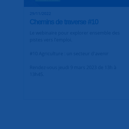
29/11/2022
Chemins de traverse #10
Le webinaire pour explorer ensemble des
pistes vers l’emploi.
#10 Agriculture : un secteur d'avenir
Rendez-vous jeudi 9 mars 2023 de 13h à
13h45.