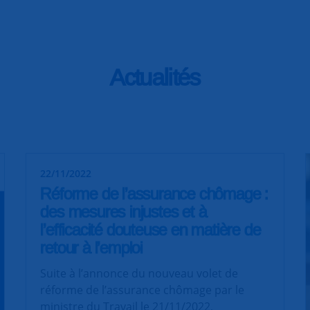
Actualités
22/11/2022
Réforme de l’assurance chômage :
des mesures injustes et à
l’efficacité douteuse en matière de
retour à l’emploi
Suite à l’annonce du nouveau volet de
réforme de l’assurance chômage par le
ministre du Travail le 21/11/2022,