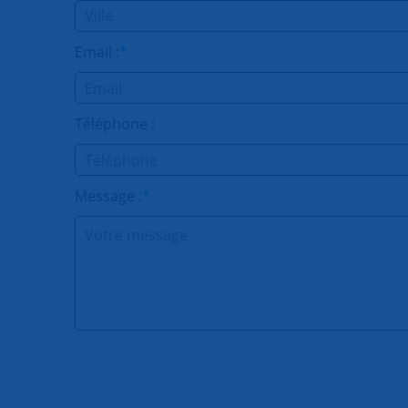
Email :
*
Téléphone :
Message :
*