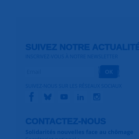
SUIVEZ NOTRE ACTUALIT
INSCRIVEZ-VOUS À NOTRE NEWSLETTER
OK
SUIVEZ-NOUS SUR LES RÉSEAUX SOCIAUX
CONTACTEZ-NOUS
Solidarités nouvelles face au chômage