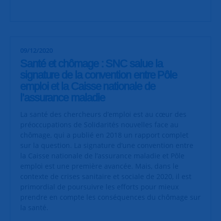
09/12/2020
Santé et chômage : SNC salue la
signature de la convention entre Pôle
emploi et la Caisse nationale de
l’assurance maladie
La santé des chercheurs d’emploi est au cœur des
préoccupations de Solidarités nouvelles face au
chômage, qui a publié en 2018 un rapport complet
sur la question. La signature d’une convention
entre
la Caisse nationale de l’a
ssurance maladie et Pôle
emploi est une première avancée. Mais, dans le
contexte de crises sanitaire et sociale de 2020, il est
primordial de poursuivre les efforts pour mieux
prendre en compte les conséquences du chômage sur
la santé.