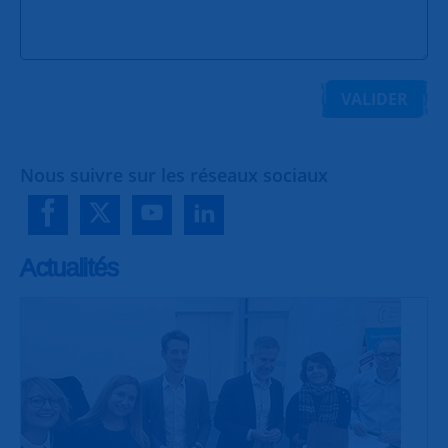
VALIDER
Nous suivre sur les réseaux sociaux
Actualités