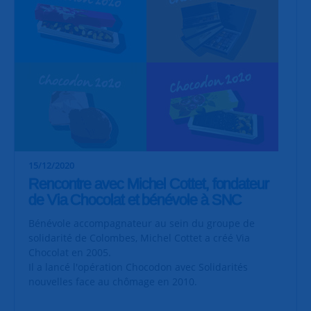
15/12/2020
Rencontre avec Michel Cottet, fondateur
de Via Chocolat et bénévole à SNC
Bénévole accompagnateur au sein du groupe de
solidarité de Colombes, Michel Cottet a créé Via
Chocolat en 2005.
Il a lancé l'opération Chocodon avec Solidarités
nouvelles face au chômage en 2010.