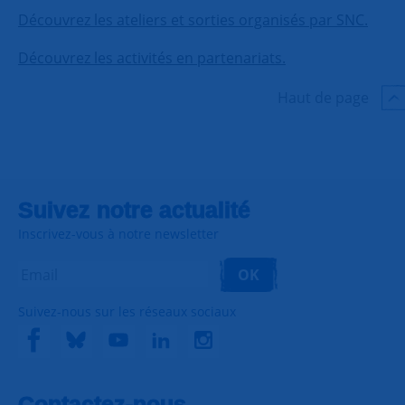
Découvrez les ateliers et sorties organisés par SNC.
Découvrez les activités en partenariats.
Haut de page
Suivez notre actualité
Inscrivez-vous à notre newsletter
OK
Suivez-nous sur les réseaux sociaux
Contactez-nous