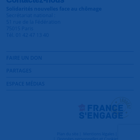
Solidarités nouvelles face au chômage
Secrétariat national :
51 rue de la Fédération
75015 Paris
Tél. 01 42 47 13 40
FAIRE UN DON
PARTAGES
ESPACE MÉDIAS
Plan du site
Mentions légales
Contact
Données personnelles et Cookies
Login