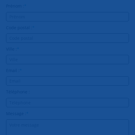
Prénom :
*
Code postal :
*
Ville :
*
Email :
*
Téléphone :
Message :
*