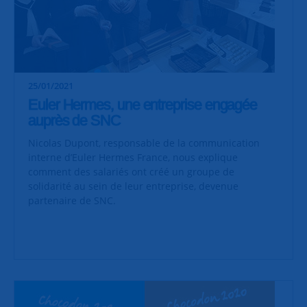
25/01/2021
Euler Hermes, une entreprise engagée
auprès de SNC
Nicolas Dupont, responsable de la communication
interne d’Euler Hermes France, nous explique
comment des salariés ont créé un groupe de
solidarité au sein de leur entreprise, devenue
partenaire de SNC.