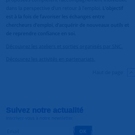
dans la perspective d’un retour à l’emploi.
L’objectif
est à la fois de favoriser les échanges entre
chercheurs d’emploi, d’acquérir de nouveaux outils et
de reprendre confiance en soi
.
Découvrez les ateliers et sorties organisés par SNC.
Découvrez les activités en partenariats.
Haut de page
Suivez notre actualité
Inscrivez-vous à notre newsletter
OK