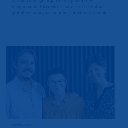
face au chômage propose une plateforme
téléphonique
d’accueil, d’écoute et d’orientation,
gratuite et anonyme, pour les chercheurs d’emploi.
03/11/2020