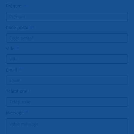
Prénom :
*
Code postal :
*
Ville :
*
Email :
*
Téléphone :
Message :
*