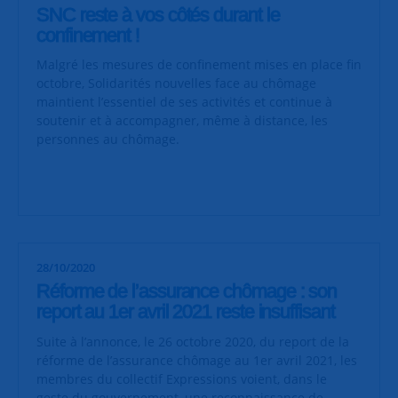
SNC reste à vos côtés durant le
confinement !
Malgré les mesures de confinement mises en place fin
octobre, Solidarités nouvelles face au chômage
maintient l’essentiel de
ses activités et continue à
soutenir et à accompagner, même à distance, les
personnes au chômage.
28/10/2020
Réforme de l’assurance chômage : son
report au 1er avril 2021 reste insuffisant
Suite à l’annonce, le 26 octobre 2020, du report de la
réforme de l’assurance chômage au 1er avril 2021, les
membres du collectif Expressions voient, dans le
geste du gouvernement, une reconnaissance de