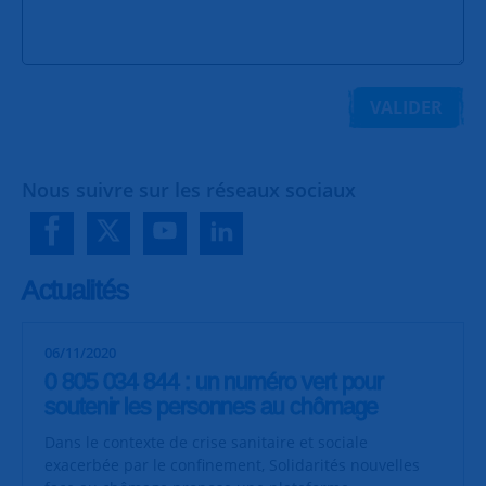
VALIDER
Nous suivre sur les réseaux sociaux
Actualités
06/11/2020
0 805 034 844 : un numéro vert pour
soutenir les personnes au chômage
Dans le contexte de crise sanitaire et sociale
exacerbée par le confinement, Solidarités nouvelles