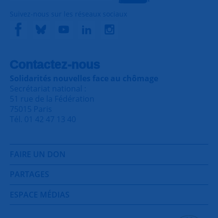
Suivez-nous sur les réseaux sociaux
Contactez-nous
Solidarités nouvelles face au chômage
Secrétariat national :
51 rue de la Fédération
75015 Paris
Tél. 01 42 47 13 40
FAIRE UN DON
PARTAGES
ESPACE MÉDIAS