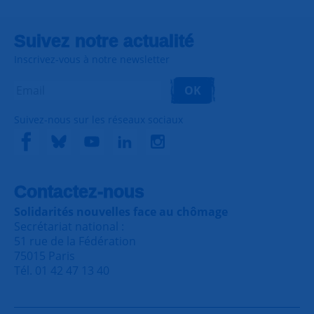
Suivez notre actualité
Inscrivez-vous à notre newsletter
OK
Suivez-nous sur les réseaux sociaux
Contactez-nous
Solidarités nouvelles face au chômage
Secrétariat national :
51 rue de la Fédération
75015 Paris
Tél. 01 42 47 13 40