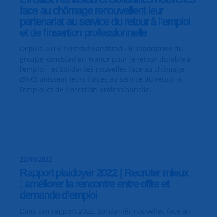
face au chômage renouvellent leur
partenariat au service du retour à l’emploi
et de l’insertion professionnelle
Depuis 2019, l’Institut Randstad - le laboratoire du
groupe Randstad en France pour le retour durable à
l’emploi - et Solidarités nouvelles face au chômage
(SNC) unissent leurs forces au service du retour à
l’emploi et de l’insertion professionnelle.
22/09/2022
Rapport plaidoyer 2022 | Recruter mieux
: améliorer la rencontre entre offre et
demande d’emploi
Dans son rapport 2022, Solidarités nouvelles face au