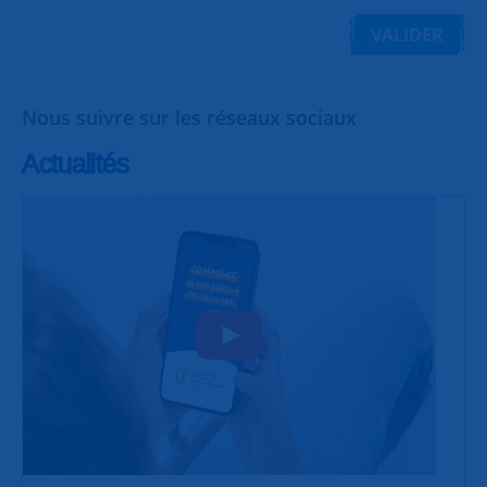
VALIDER
Nous suivre sur les réseaux sociaux
Actualités