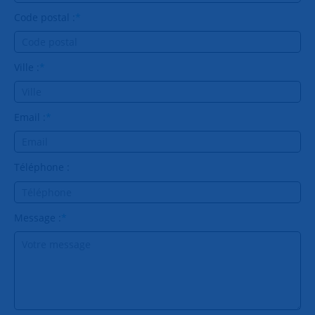
Code postal :
*
Ville :
*
Email :
*
Téléphone :
Message :
*