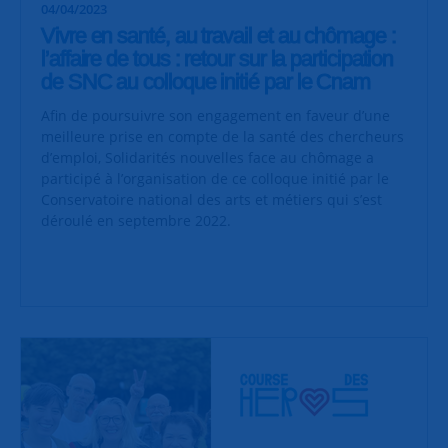
04/04/2023
Vivre en santé, au travail et au chômage :
l’affaire de tous : retour sur la participation
de SNC au colloque initié par le Cnam
Afin de poursuivre son engagement en faveur d’une
meilleure prise en compte de la santé des chercheurs
d’emploi, Solidarités nouvelles face au chômage a
participé à l’organisation de ce colloque initié par le
Conservatoire national des arts et métiers qui s’est
déroulé en septembre 2022.