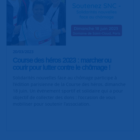
20/03/2023
Course des héros 2023 : marcher ou
courir pour lutter contre le chômage !
Solidarités nouvelles face au chômage participe à
l’édition parisienne de la Course des héros, dimanche
18 juin. Un événement sportif et solidaire qui a pour
objectif de collecter des dons : l’occasion de vous
mobiliser pour soutenir l’association.