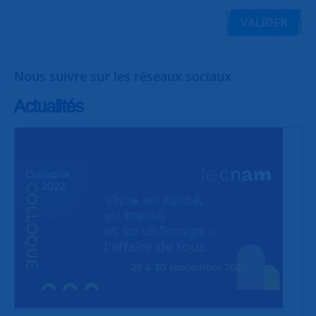
VALIDER
Nous suivre sur les réseaux sociaux
Actualités