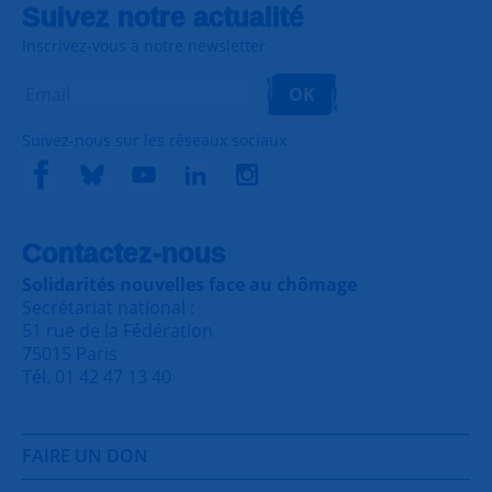
Suivez notre actualité
Inscrivez-vous à notre newsletter
OK
Suivez-nous sur les réseaux sociaux
Contactez-nous
Solidarités nouvelles face au chômage
Secrétariat national :
51 rue de la Fédération
75015 Paris
Tél. 01 42 47 13 40
FAIRE UN DON