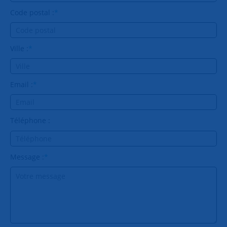
Code postal :
*
Ville :
*
Email :
*
Téléphone :
Message :
*