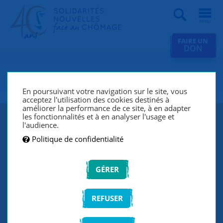
Recherche
FAIRE UN
DON
SNC Soissons
En poursuivant votre navigation sur le site, vous
acceptez l'utilisation des cookies destinés à
améliorer la performance de ce site, à en adapter
les fonctionnalités et à en analyser l'usage et
l'audience.
Politique de confidentialité
GÉRER
REFUSER