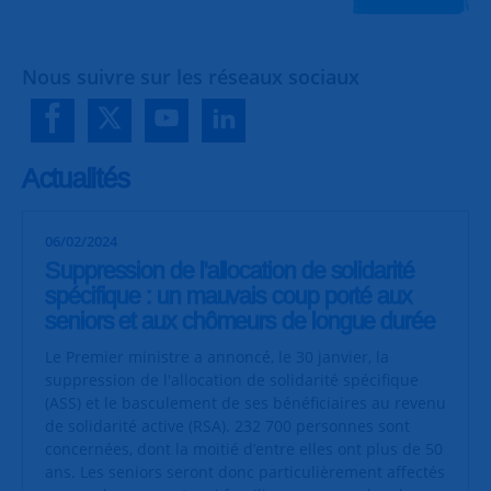
Nous suivre sur les réseaux sociaux
Actualités
06/02/2024
Suppression de l'allocation de solidarité
spécifique : un mauvais coup porté aux
seniors et aux chômeurs de longue durée
Le Premier ministre a annoncé, le 30 janvier, la
suppression de l'allocation de solidarité spécifique
(ASS) et le basculement de ses bénéficiaires au revenu
de solidarité active (RSA). 232 700 personnes sont
concernées, dont la moitié d’entre elles ont plus de 50
ans. Les seniors seront donc particulièrement affectés