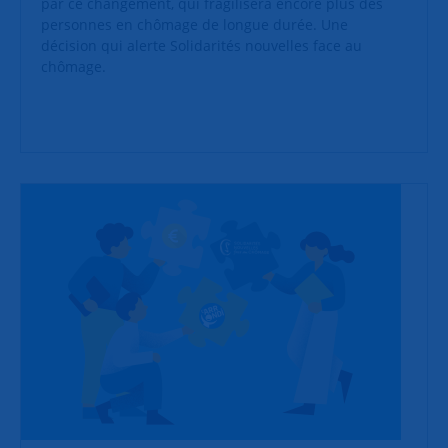
par ce changement, qui fragilisera encore plus des
personnes en chômage de longue durée. Une
décision qui alerte Solidarités nouvelles face au
chômage.