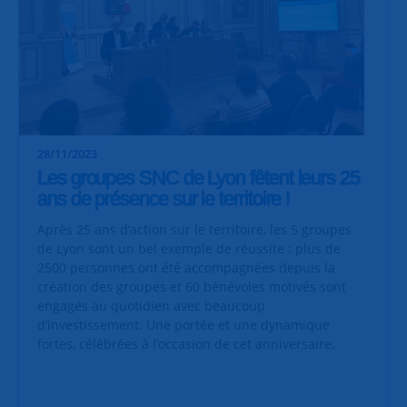
28/11/2023
Les groupes SNC de Lyon fêtent leurs 25
ans de présence sur le territoire !
Après 25 ans d’action sur le territoire, les 5 groupes
de Lyon sont un bel exemple de réussite : plus de
2500 personnes ont été accompagnées depuis la
création des groupes et 60 bénévoles motivés sont
engagés au quotidien avec beaucoup
d’investissement. Une portée et une dynamique
fortes, célébrées à l’occasion de cet anniversaire.