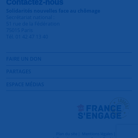
Contactez-nous
Solidarités nouvelles face au chômage
Secrétariat national :
51 rue de la Fédération
75015 Paris
Tél. 01 42 47 13 40
FAIRE UN DON
PARTAGES
ESPACE MÉDIAS
Plan du site
Mentions légales
Contact