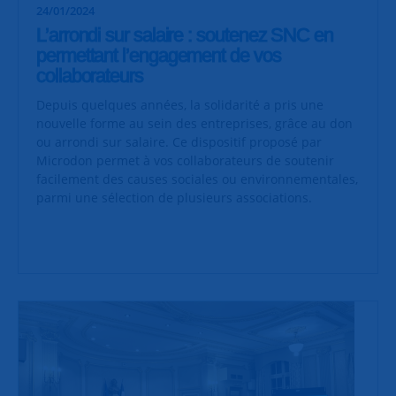
24/01/2024
L’arrondi sur salaire : soutenez SNC en
permettant l’engagement de vos
collaborateurs
Depuis quelques années, la solidarité a pris une
nouvelle forme au sein des entreprises, grâce au don
ou arrondi sur salaire. Ce dispositif proposé par
Microdon permet à vos collaborateurs de soutenir
facilement des causes sociales ou environnementales,
parmi une sélection de plusieurs associations.