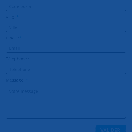
Ville :
*
Email :
*
Téléphone :
Message :
*
VALIDER