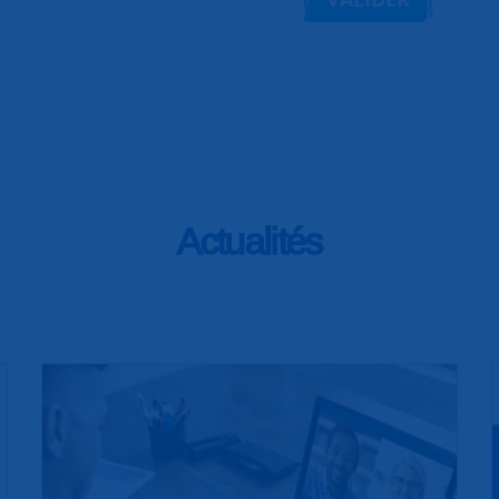
Actualités