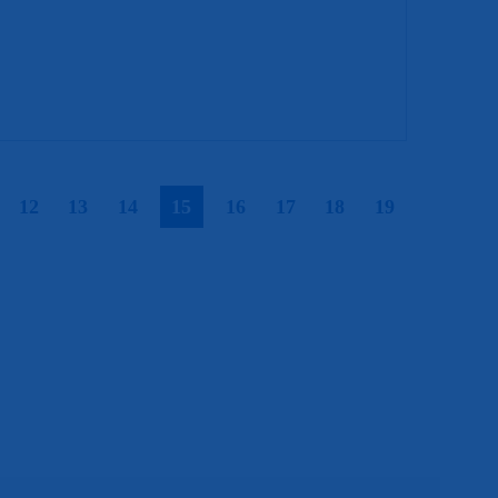
|
|
|
|
|
|
|
|
|
12
13
14
15
16
17
18
19