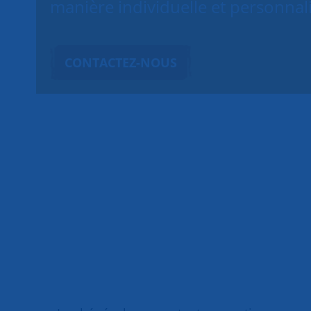
manière individuelle et personnal
CONTACTEZ-NOUS