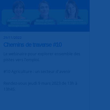
29/11/2022
Chemins de traverse #10
Le webinaire pour explorer ensemble des
pistes vers l’emploi.
#10 Agriculture : un secteur d'avenir
Rendez-vous jeudi 9 mars 2023 de 13h à
13h45.