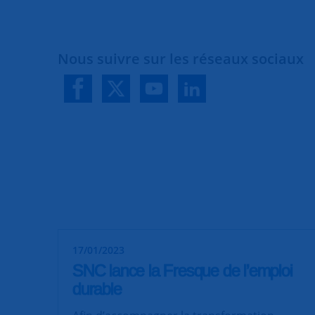
Nous suivre sur les réseaux sociaux
17/01/2023
SNC lance la Fresque de l’emploi
durable