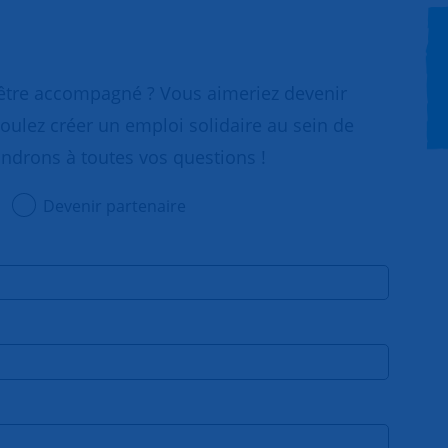
 être accompagné ? Vous aimeriez devenir
oulez créer un emploi solidaire au sein de
ondrons à toutes vos questions !
Devenir partenaire