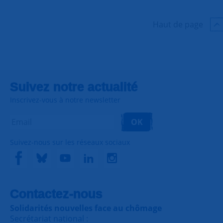
Haut de page
Suivez notre actualité
Inscrivez-vous à notre newsletter
OK
Suivez-nous sur les réseaux sociaux
Contactez-nous
Solidarités nouvelles face au chômage
Secrétariat national :