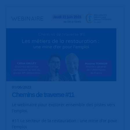
01/06/2023
Chemins de traverse #11
Le webinaire pour explorer ensemble des pistes vers
l’emploi.
#11 Le secteur de la restauration : une mine d’or pour
l’emploi