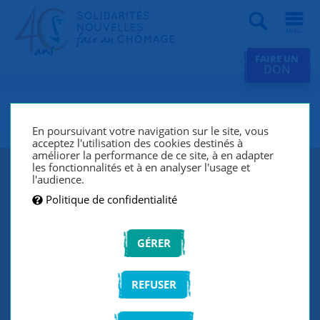
Recherche
FAIRE UN
DON
SNC Toulon
En poursuivant votre navigation sur le site, vous
acceptez l'utilisation des cookies destinés à
améliorer la performance de ce site, à en adapter
les fonctionnalités et à en analyser l'usage et
l'audience.
Politique de confidentialité
GÉRER
REFUSER