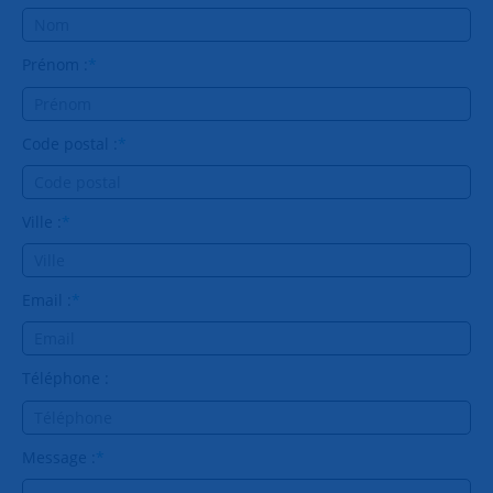
Prénom :
*
Code postal :
*
Ville :
*
Email :
*
Téléphone :
Message :
*