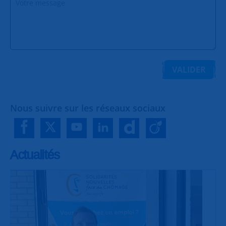
VALIDER
Nous suivre sur les réseaux sociaux
Actualités