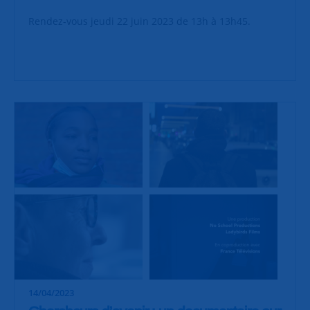
Rendez-vous jeudi 22 juin 2023 de 13h à 13h45.
14/04/2023