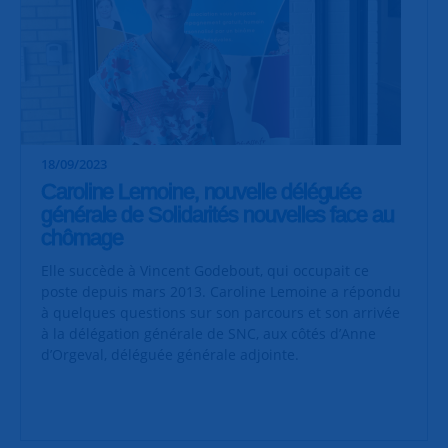
18/09/2023
Caroline Lemoine, nouvelle déléguée
générale de Solidarités nouvelles face au
chômage
Elle succède à Vincent Godebout, qui occupait ce
poste depuis mars 2013. Caroline Lemoine a répondu
à quelques questions sur son parcours et son arrivée
à la délégation générale de SNC, aux côtés d’Anne
d’Orgeval, déléguée générale adjointe.