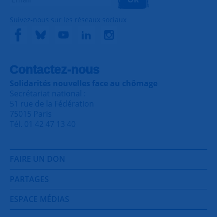
Suivez-nous sur les réseaux sociaux
Contactez-nous
Solidarités nouvelles face au chômage
Secrétariat national :
51 rue de la Fédération
75015 Paris
Tél. 01 42 47 13 40
FAIRE UN DON
PARTAGES
ESPACE MÉDIAS