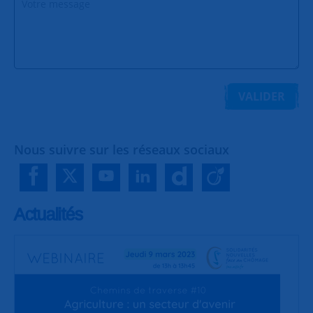
VALIDER
Nous suivre sur les réseaux sociaux
Actualités