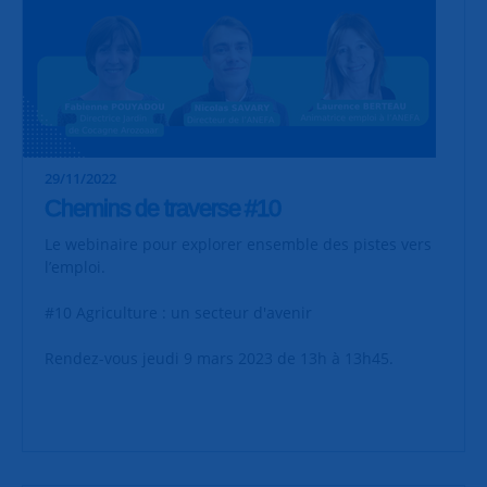
29/11/2022
Chemins de traverse #10
Le webinaire pour explorer ensemble des pistes vers
l’emploi.
#10 Agriculture : un secteur d'avenir
Rendez-vous jeudi 9 mars 2023 de 13h à 13h45.