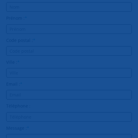
Prénom :
*
Code postal :
*
Ville :
*
Email :
*
Téléphone :
Message :
*