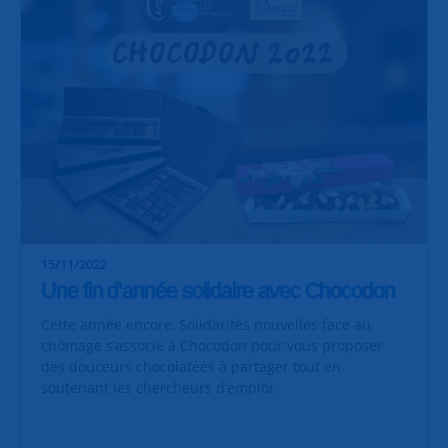
15/11/2022
Une fin d’année solidaire avec Chocodon
Cette année encore, Solidarités nouvelles face au
chômage s’associe à Chocodon pour vous proposer
des douceurs chocolatées à partager tout en
soutenant les chercheurs d’emploi.