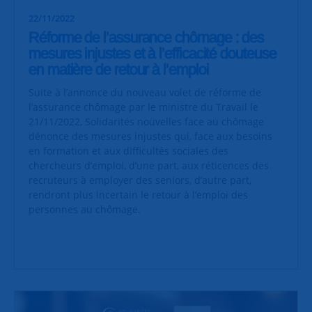
22/11/2022
Réforme de l’assurance chômage : des
mesures injustes et à l’efficacité douteuse
en matière de retour à l’emploi
Suite à l’annonce du nouveau volet de réforme de
l’assurance chômage par le ministre du Travail le
21/11/2022, Solidarités nouvelles face au chômage
dénonce des mesures injustes qui, face aux besoins
en formation et aux difficultés sociales des
chercheurs d’emploi, d’une part, aux réticences des
recruteurs à employer des seniors, d’autre part,
rendront plus incertain le retour à l’emploi des
personnes au chômage.