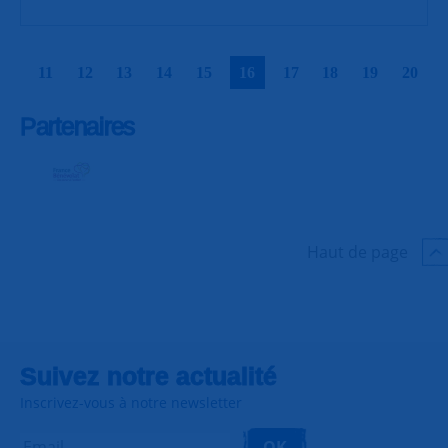
|
|
|
|
|
|
|
|
|
|
11
12
13
14
15
16
17
18
19
20
Partenaires
Haut de page
Suivez notre actualité
Inscrivez-vous à notre newsletter
OK