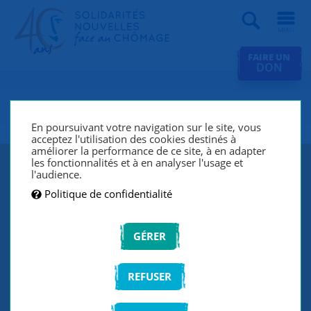
Recherche
FAIRE UN
DON
SNC Toulon
En poursuivant votre navigation sur le site, vous
acceptez l'utilisation des cookies destinés à
améliorer la performance de ce site, à en adapter
les fonctionnalités et à en analyser l'usage et
l'audience.
Politique de confidentialité
GÉRER
REFUSER