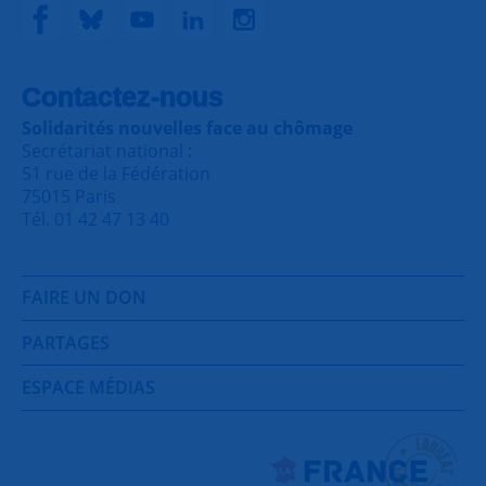
Contactez-nous
Solidarités nouvelles face au chômage
Secrétariat national :
51 rue de la Fédération
75015 Paris
Tél. 01 42 47 13 40
FAIRE UN DON
PARTAGES
ESPACE MÉDIAS