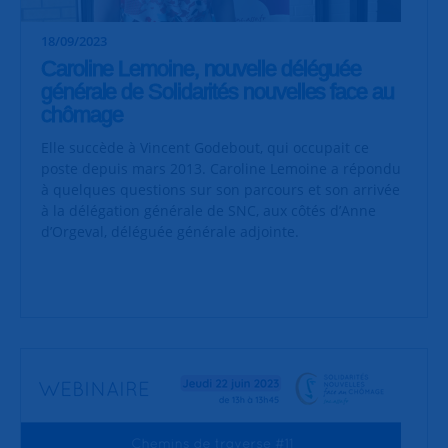
18/09/2023
Caroline Lemoine, nouvelle déléguée
générale de Solidarités nouvelles face au
chômage
Elle succède à Vincent Godebout, qui occupait ce
poste depuis mars 2013. Caroline Lemoine a répondu
à quelques questions sur son parcours et son arrivée
à la délégation générale de SNC, aux côtés d’Anne
d’Orgeval, déléguée générale adjointe.