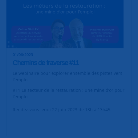
01/06/2023
Chemins de traverse #11
Le webinaire pour explorer ensemble des pistes vers
l’emploi.
#11 Le secteur de la restauration : une mine d’or pour
l’emploi
Rendez-vous jeudi 22 juin 2023 de 13h à 13h45.