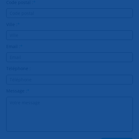
Code postal :
*
Ville :
*
Email :
*
Téléphone :
Message :
*