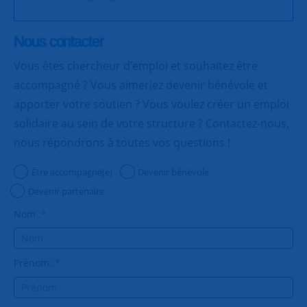
Nous contacter
Vous êtes chercheur d’emploi et souhaitez être
accompagné ? Vous aimeriez devenir bénévole et
apporter votre soutien ? Vous voulez créer un emploi
solidaire au sein de votre structure ? Contactez-nous,
nous répondrons à toutes vos questions !
Être accompagné(e)
Devenir bénévole
Devenir partenaire
Nom :
*
Prénom :
*