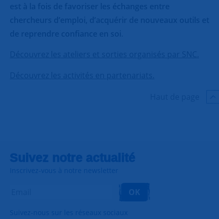
est à la fois de favoriser les échanges entre
chercheurs d’emploi, d’acquérir de nouveaux outils et
de reprendre confiance en soi
.
Découvrez les ateliers et sorties organisés par SNC.
Découvrez les activités en partenariats.
Haut de page
Suivez notre actualité
Inscrivez-vous à notre newsletter
OK
Suivez-nous sur les réseaux sociaux