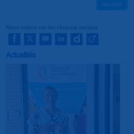
VALIDER
Nous suivre sur les réseaux sociaux
Actualités