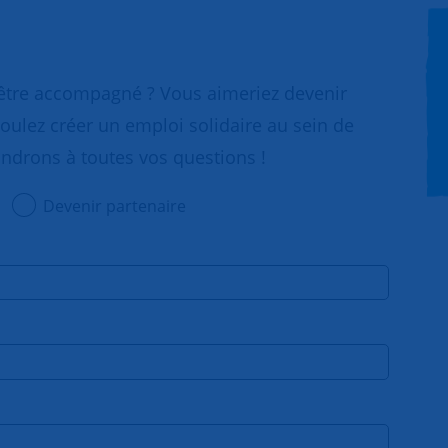
 être accompagné ? Vous aimeriez devenir
oulez créer un emploi solidaire au sein de
ondrons à toutes vos questions !
Devenir partenaire