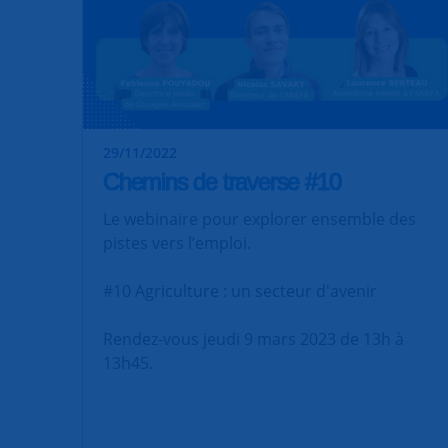
29/11/2022
Chemins de traverse #10
Le webinaire pour explorer ensemble des
pistes vers l’emploi.
#10 Agriculture : un secteur d'avenir
Rendez-vous jeudi 9 mars 2023 de 13h à
13h45.