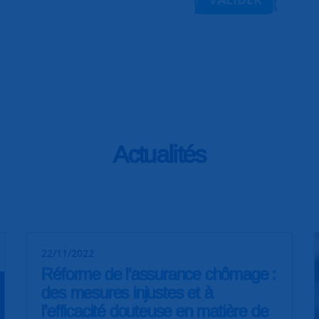
Actualités
22/11/2022
Réforme de l’assurance chômage :
des mesures injustes et à
l’efficacité douteuse en matière de