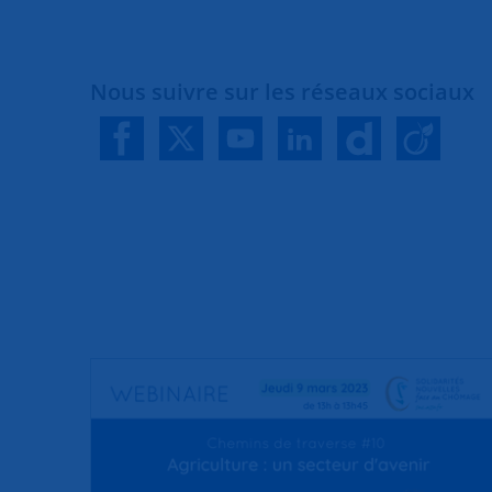
Nous suivre sur les réseaux sociaux