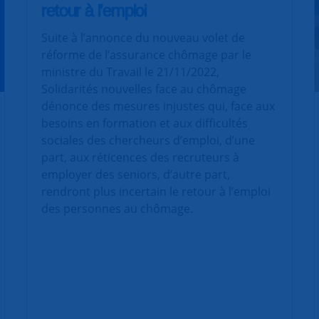
retour à l’emploi
Suite à l’annonce du nouveau volet de
réforme de l’assurance chômage par le
ministre du Travail le 21/11/2022,
Solidarités nouvelles face au chômage
dénonce des mesures injustes qui, face aux
besoins en formation et aux difficultés
sociales des chercheurs d’emploi, d’une
part, aux réticences des recruteurs à
employer des seniors, d’autre part,
rendront plus incertain le retour à l’emploi
des personnes au chômage.