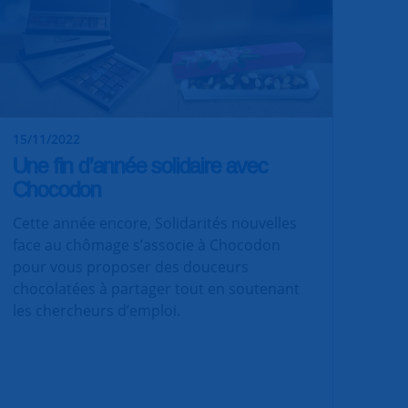
15/11/2022
Une fin d’année solidaire avec
Chocodon
Cette année encore, Solidarités nouvelles
face au chômage s’associe à Chocodon
pour vous proposer des douceurs
chocolatées à partager tout en soutenant
les chercheurs d’emploi.