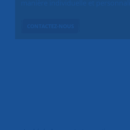
manière individuelle et personnal
CONTACTEZ-NOUS