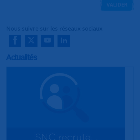
VALIDER
Nous suivre sur les réseaux sociaux
Actualités