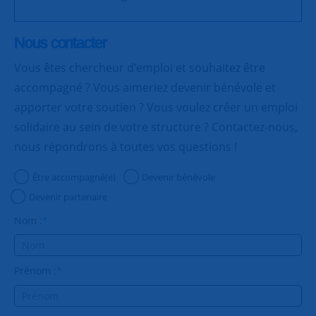
Nous contacter
Vous êtes chercheur d’emploi et souhaitez être
accompagné ? Vous aimeriez devenir bénévole et
apporter votre soutien ? Vous voulez créer un emploi
solidaire au sein de votre structure ? Contactez-nous,
nous répondrons à toutes vos questions !
Être accompagné(e)
Devenir bénévole
Devenir partenaire
Nom :
*
Prénom :
*