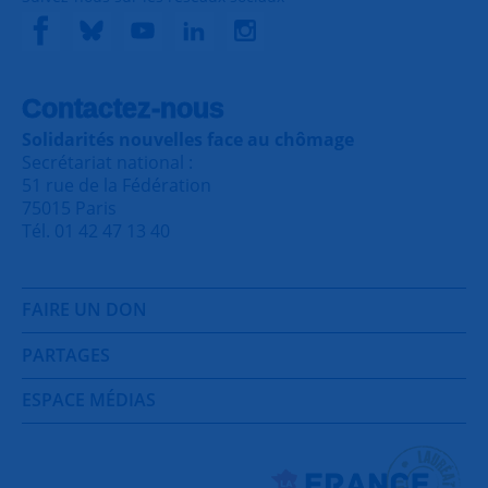
Contactez-nous
Solidarités nouvelles face au chômage
Secrétariat national :
51 rue de la Fédération
75015 Paris
Tél. 01 42 47 13 40
FAIRE UN DON
PARTAGES
ESPACE MÉDIAS