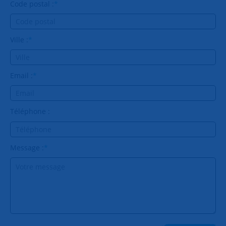
Code postal :
*
Ville :
*
Email :
*
Téléphone :
Message :
*