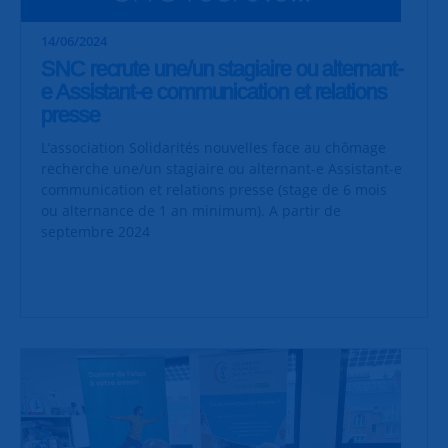
14/06/2024
SNC recrute une/un stagiaire ou alternant-
e Assistant-e communication et relations
presse
L’association Solidarités nouvelles face au chômage
recherche une/un stagiaire ou alternant-e Assistant-e
communication et relations presse (stage de 6 mois
ou alternance de 1 an minimum). A partir de
septembre 2024