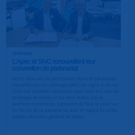
30/05/2024
L’Apec et SNC renouvellent leur
convention de partenariat
Après deux ans de partenariat, l’Apec et Solidarités
nouvelles face au chômage (SNC) ont signé le 28 mai
2024 une nouvelle convention pour trois ans, afin de
prolonger et renforcer les liens établis par la
première convention. L’occasion de faire le point sur
les forces de ce partenariat, avec le regard de Gilles
Gateau, directeur général de l’Apec.