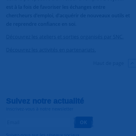
est à la fois de favoriser les échanges entre
chercheurs d’emploi, d’acquérir de nouveaux outils et
de reprendre confiance en soi
.
Découvrez les ateliers et sorties organisés par SNC.
Découvrez les activités en partenariats.
Haut de page
Suivez notre actualité
Inscrivez-vous à notre newsletter
OK
Suivez-nous sur les réseaux sociaux