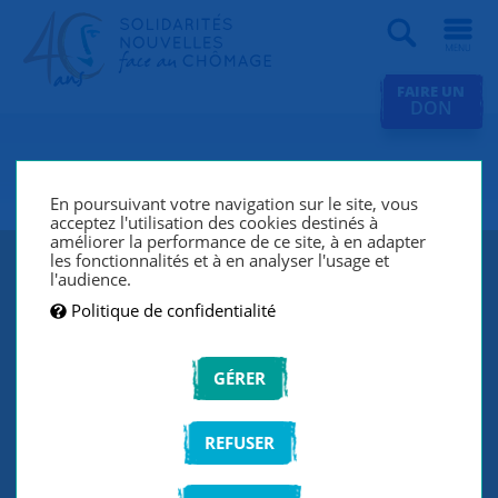
Recherche
FAIRE UN
DON
SNC Vannes
En poursuivant votre navigation sur le site, vous
acceptez l'utilisation des cookies destinés à
améliorer la performance de ce site, à en adapter
les fonctionnalités et à en analyser l'usage et
l'audience.
Politique de confidentialité
GÉRER
REFUSER