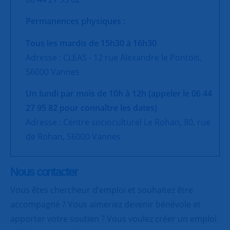
Permanences physiques :
Tous les mardis de 15h30 à 16h30
Adresse : CLEAS - 12 rue Alexandre le Pontois,
56000 Vannes
Un lundi par mois de 10h à 12h (appeler le
06 44
27 95 82
pour connaître les dates)
Adresse : Centre socioculturel Le Rohan, 80, rue
de Rohan, 56000 Vannes
Nous contacter
Vous êtes chercheur d’emploi et souhaitez être
accompagné ? Vous aimeriez devenir bénévole et
apporter votre soutien ? Vous voulez créer un emploi