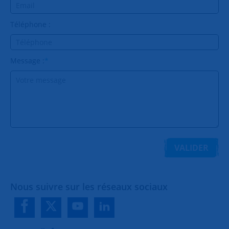
Téléphone :
Message :
*
VALIDER
Nous suivre sur les réseaux sociaux