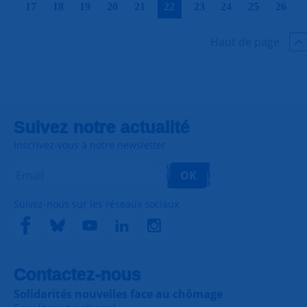
17
18
19
20
21
22
23
24
25
26
Haut de page
Suivez notre actualité
Inscrivez-vous à notre newsletter
OK
Suivez-nous sur les réseaux sociaux
Contactez-nous
Solidarités nouvelles face au chômage