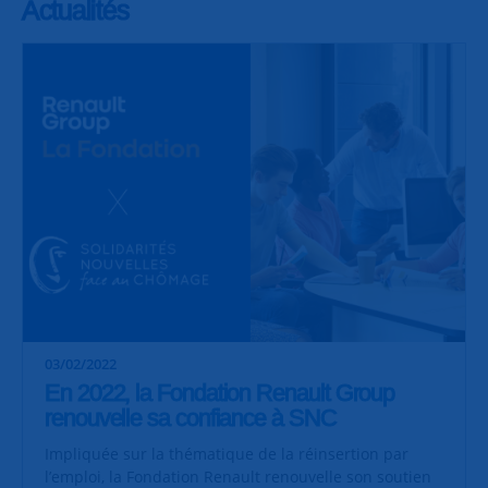
Actualités
03/02/2022
En 2022, la Fondation Renault Group
renouvelle sa confiance à SNC
Impliquée sur la thématique de la réinsertion par
l’emploi, la Fondation Renault renouvelle son soutien