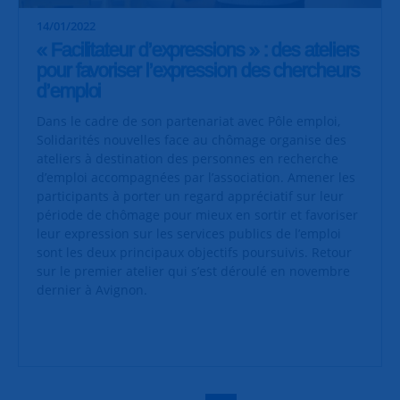
14/01/2022
« Facilitateur d’expressions » : des ateliers
pour favoriser l’expression des chercheurs
d’emploi
Dans le cadre de son partenariat avec Pôle emploi,
Solidarités nouvelles face au chômage organise des
ateliers à destination des personnes en recherche
d’emploi accompagnées par l’association. Amener les
participants à porter un regard appréciatif sur leur
période de chômage pour mieux en sortir et favoriser
leur expression sur les services publics de l’emploi
sont les deux principaux objectifs poursuivis. Retour
sur le premier atelier qui s’est déroulé en novembre
dernier à Avignon.
|
|
|
|
|
|
|
|
|
|