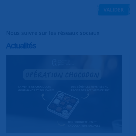
VALIDER
Nous suivre sur les réseaux sociaux
Actualités