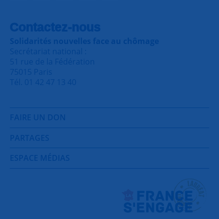
Contactez-nous
Solidarités nouvelles face au chômage
Secrétariat national :
51 rue de la Fédération
75015 Paris
Tél. 01 42 47 13 40
FAIRE UN DON
PARTAGES
ESPACE MÉDIAS