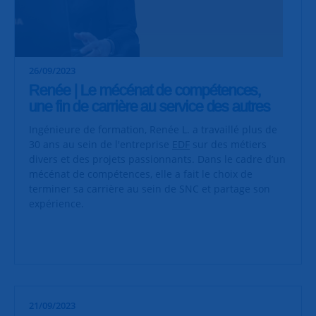
26/09/2023
Renée | Le mécénat de compétences,
une fin de carrière au service des autres
Ingénieure de formation, Renée L. a travaillé plus de
30 ans au sein de l'entreprise
EDF
sur des métiers
divers et des projets passionnants. Dans le cadre d’un
mécénat de compétences, elle a fait le choix de
terminer sa carrière au sein de SNC et partage son
expérience.
21/09/2023