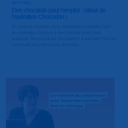
20/11/2023
Des chocolats pour l’emploi : retour de
l’opération Chocodon !
En cette fin d’année 2023, Solidarités nouvelles face
au chômage s’associe à Via Chocolat pour vous
proposer des douceurs chocolatées à partager tout en
soutenant les chercheurs d’emploi.