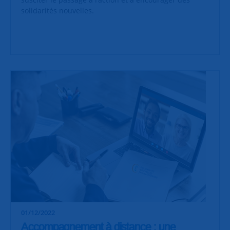
solidarités nouvelles.
01/12/2022
Accompagnement à distance : une