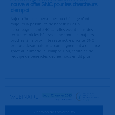
nouvelle offre SNC pour les chercheurs
d’emploi
Aujourd’hui, des personnes au chômage n’ont pas
toujours la possibilité de bénéficier d’un
accompagnement SNC car elles vivent dans des
territoires où les bénévoles ne sont pas toujours
proches. Si la proximité reste notre priorité, SNC
propose désormais un accompagnement à distance
grâce au numérique. Philippe Llau, capitaine de
l’équipe de bénévoles dédiée, nous en dit plus.