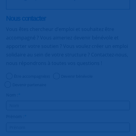
Nous contacter
Vous êtes chercheur d’emploi et souhaitez être
accompagné ? Vous aimeriez devenir bénévole et
apporter votre soutien ? Vous voulez créer un emploi
solidaire au sein de votre structure ? Contactez-nous,
nous répondrons à toutes vos questions !
Être accompagné(e)
Devenir bénévole
Devenir partenaire
Nom :
*
Prénom :
*