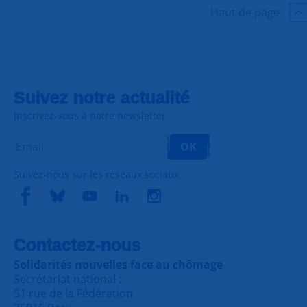
Haut de page
Suivez notre actualité
Inscrivez-vous à notre newsletter
OK
Suivez-nous sur les réseaux sociaux
Contactez-nous
Solidarités nouvelles face au chômage
Secrétariat national :
51 rue de la Fédération