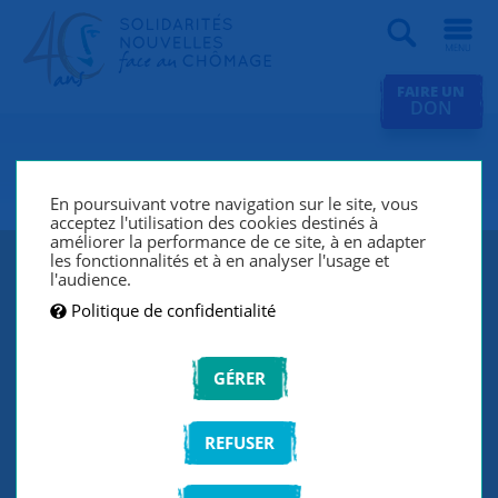
Recherche
FAIRE UN
DON
SNC Vincennes
En poursuivant votre navigation sur le site, vous
acceptez l'utilisation des cookies destinés à
améliorer la performance de ce site, à en adapter
les fonctionnalités et à en analyser l'usage et
l'audience.
Politique de confidentialité
GÉRER
REFUSER