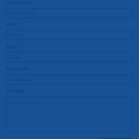
Code postal :
*
Ville :
*
Email :
*
Téléphone :
Message :
*