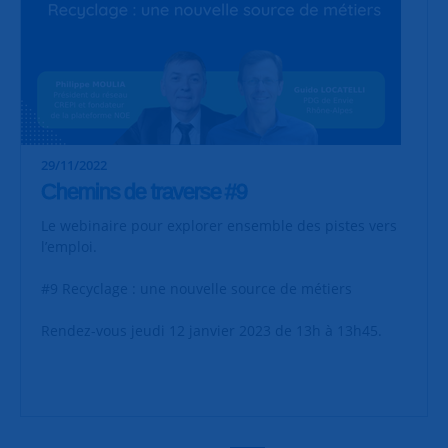
29/11/2022
Chemins de traverse #9
Le webinaire pour explorer ensemble des pistes vers
l’emploi.
#9 Recyclage : une nouvelle source de métiers
Rendez-vous jeudi 12 janvier 2023 de 13h à 13h45.