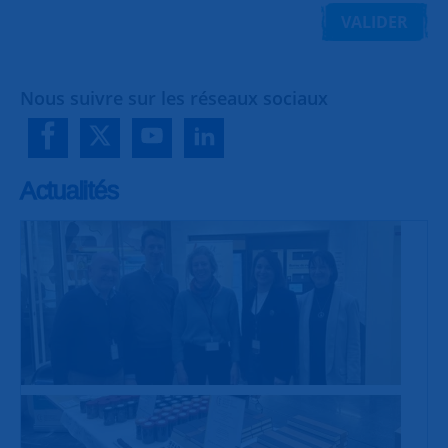
VALIDER
Nous suivre sur les réseaux sociaux
Actualités