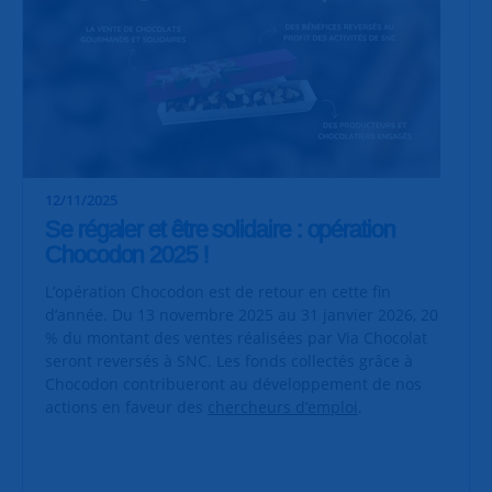
12/11/2025
Se régaler et être solidaire : opération
Chocodon 2025 !
L’opération Chocodon est de retour en cette fin
d’année. Du 13 novembre 2025 au 31 janvier 2026, 20
% du montant des ventes réalisées par Via Chocolat
seront reversés à SNC. Les fonds collectés grâce à
Chocodon contribueront au développement de nos
actions en faveur des
chercheurs d’emploi
.