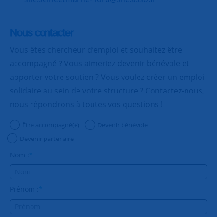
Nous contacter
Vous êtes chercheur d’emploi et souhaitez être
accompagné ? Vous aimeriez devenir bénévole et
apporter votre soutien ? Vous voulez créer un emploi
solidaire au sein de votre structure ? Contactez-nous,
nous répondrons à toutes vos questions !
Être accompagné(e)
Devenir bénévole
Devenir partenaire
Nom :
*
Prénom :
*