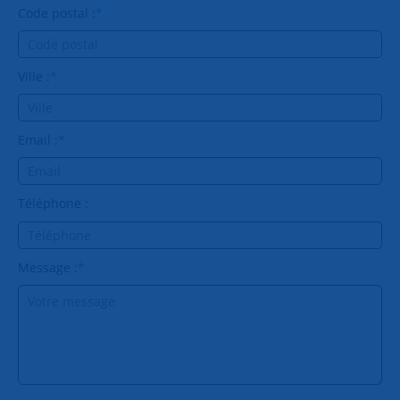
Code postal :
*
Ville :
*
Email :
*
Téléphone :
Message :
*