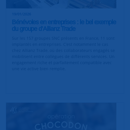
19/01/2026
Bénévoles en entreprises : le bel exemple
du groupe d’Allianz Trade
Sur les 157 groupes SNC présents en France, 11 sont
implantés en entreprises. C’est notamment le cas
chez Allianz Trade, où des collaborateurs engagés se
mobilisent entre collègues de différents services. Un
engagement riche et parfaitement compatible avec
une vie active bien remplie.