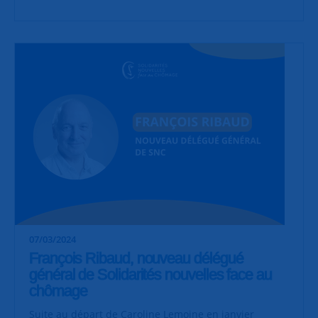
07/03/2024
François Ribaud, nouveau délégué
général de Solidarités nouvelles face au
chômage
Suite au départ de Caroline Lemoine en janvier