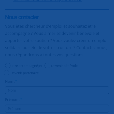
Nous contacter
Vous êtes chercheur d’emploi et souhaitez être
accompagné ? Vous aimeriez devenir bénévole et
apporter votre soutien ? Vous voulez créer un emploi
solidaire au sein de votre structure ? Contactez-nous,
nous répondrons à toutes vos questions !
Être accompagné(e)
Devenir bénévole
Devenir partenaire
Nom :
*
Prénom :
*