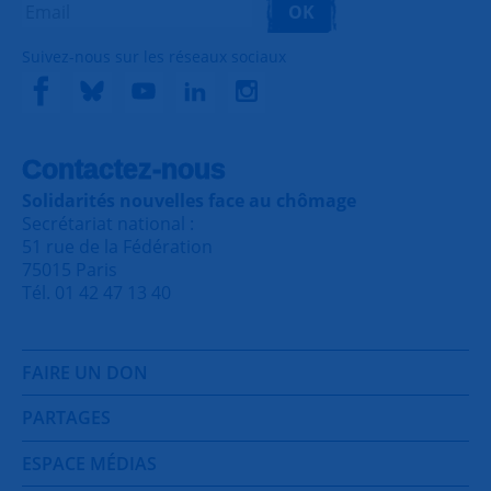
OK
Suivez-nous sur les réseaux sociaux
Contactez-nous
Solidarités nouvelles face au chômage
Secrétariat national :
51 rue de la Fédération
75015 Paris
Tél. 01 42 47 13 40
FAIRE UN DON
PARTAGES
ESPACE MÉDIAS