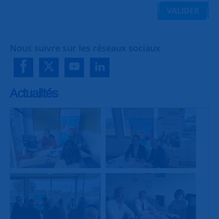
VALIDER
Nous suivre sur les réseaux sociaux
Actualités