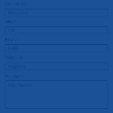
Code postal :
*
Ville :
*
Email :
*
Téléphone :
Message :
*