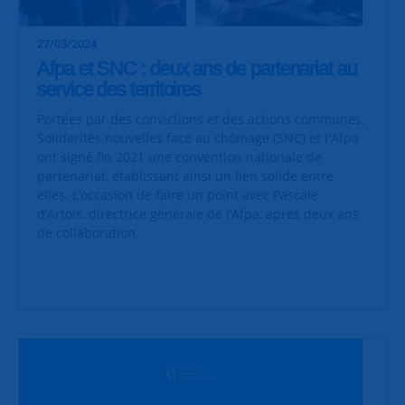
27/03/2024
Afpa et SNC : deux ans de partenariat au
service des territoires
Portées par des convictions et des actions communes,
Solidarités nouvelles face au chômage (SNC) et l'Afpa
ont signé fin 2021 une convention nationale de
partenariat, établissant ainsi un lien solide entre
elles. L’occasion de faire un point avec Pascale
d’Artois, directrice générale de l’Afpa, après deux ans
de collaboration.