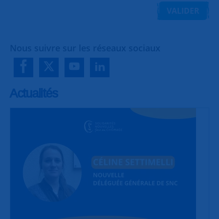
VALIDER
Nous suivre sur les réseaux sociaux
Actualités