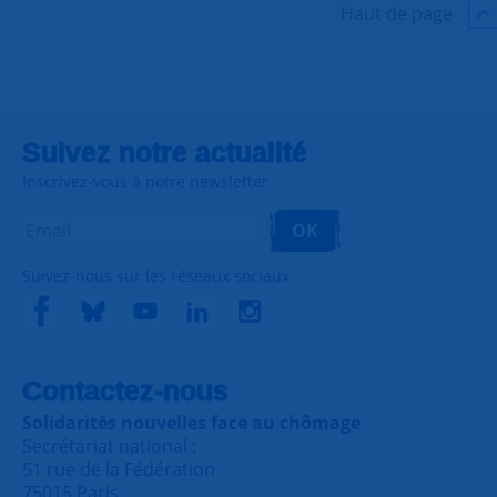
Haut de page
Suivez notre actualité
Inscrivez-vous à notre newsletter
OK
Suivez-nous sur les réseaux sociaux
Contactez-nous
Solidarités nouvelles face au chômage
Secrétariat national :
51 rue de la Fédération
75015 Paris