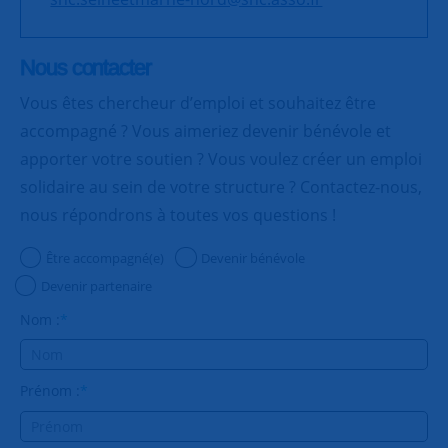
Nous contacter
Vous êtes chercheur d’emploi et souhaitez être
accompagné ? Vous aimeriez devenir bénévole et
apporter votre soutien ? Vous voulez créer un emploi
solidaire au sein de votre structure ? Contactez-nous,
nous répondrons à toutes vos questions !
Être accompagné(e)
Devenir bénévole
Devenir partenaire
Nom :
*
Prénom :
*