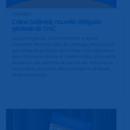
17/01/2025
Céline Settimelli, nouvelle déléguée
générale de SNC
Depuis mi-janvier, Céline Settimelli a rejoint
Solidarités Nouvelles face au Chômage (SNC) en tant
que déléguée générale. Forte d’une riche expérience
dans l'Economie Sociale et Solidaire (ESS), elle mettra
désormais son expertise au service des missions de
l'association, aux côtés d’Anne d’Orgeval, déléguée
générale adjointe.