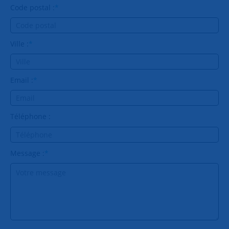
Code postal :
*
Ville :
*
Email :
*
Téléphone :
Message :
*