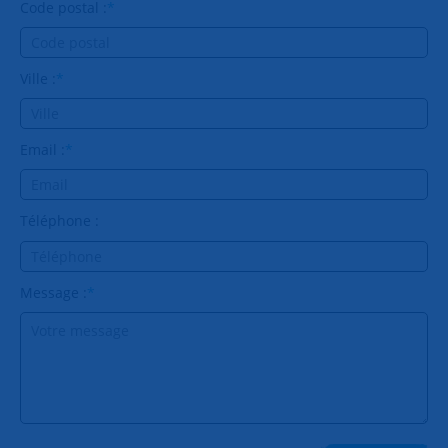
Code postal :
*
Ville :
*
Email :
*
Téléphone :
Message :
*