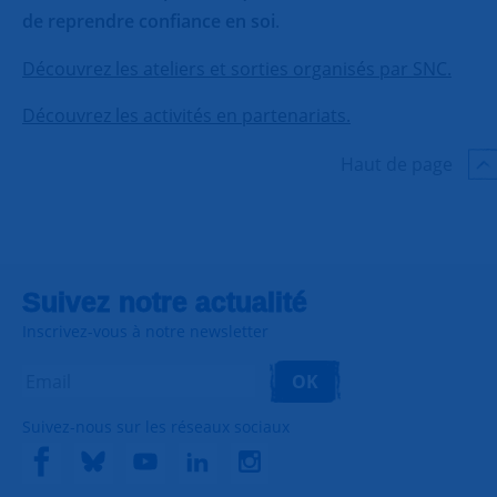
de reprendre confiance en soi
.
Découvrez les ateliers et sorties organisés par SNC.
Découvrez les activités en partenariats.
Haut de page
Suivez notre actualité
Inscrivez-vous à notre newsletter
OK
Suivez-nous sur les réseaux sociaux