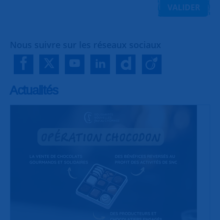
VALIDER
Nous suivre sur les réseaux sociaux
Actualités