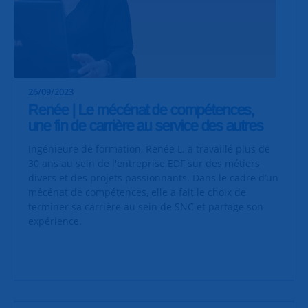
26/09/2023
Renée | Le mécénat de compétences,
une fin de carrière au service des autres
Ingénieure de formation, Renée L. a travaillé plus de
30 ans au sein de l'entreprise
EDF
sur des métiers
divers et des projets passionnants. Dans le cadre d’un
mécénat de compétences, elle a fait le choix de
terminer sa carrière au sein de SNC et partage son
expérience.