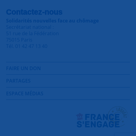
Contactez-nous
Solidarités nouvelles face au chômage
Secrétariat national :
51 rue de la Fédération
75015 Paris
Tél. 01 42 47 13 40
FAIRE UN DON
PARTAGES
ESPACE MÉDIAS