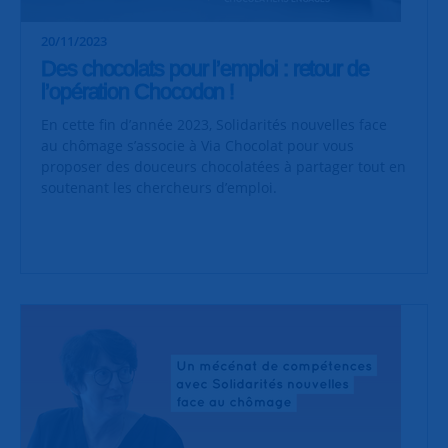
20/11/2023
Des chocolats pour l’emploi : retour de
l’opération Chocodon !
En cette fin d’année 2023, Solidarités nouvelles face
au chômage s’associe à Via Chocolat pour vous
proposer des douceurs chocolatées à partager tout en
soutenant les chercheurs d’emploi.