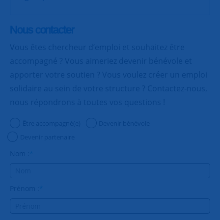
Nous contacter
Vous êtes chercheur d’emploi et souhaitez être
accompagné ? Vous aimeriez devenir bénévole et
apporter votre soutien ? Vous voulez créer un emploi
solidaire au sein de votre structure ? Contactez-nous,
nous répondrons à toutes vos questions !
Être accompagné(e)
Devenir bénévole
Devenir partenaire
Nom :
*
Prénom :
*