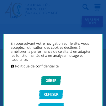
Recherche
FAIRE UN
DON
SNC Eaubonne
En poursuivant votre navigation sur le site, vous
acceptez l'utilisation des cookies destinés à
améliorer la performance de ce site, à en adapter
les fonctionnalités et à en analyser l'usage et
l'audience.
Politique de confidentialité
GÉRER
REFUSER