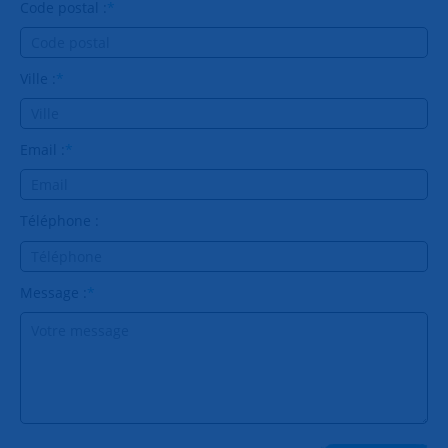
Code postal :
*
Ville :
*
Email :
*
Téléphone :
Message :
*