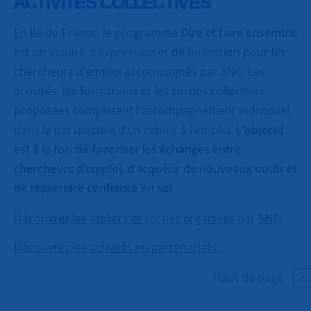
ACTIVITES COLLECTIVES
En Ile-de-France, le programme
Dire et faire ensemble
est un espace d’expression et de formation pour les
chercheurs d’emploi accompagnés par SNC. Les
activités, les formations et les sorties collectives
proposées complètent l’accompagnement individuel,
dans la perspective d’un retour à l’emploi.
L’objectif
est à la fois de favoriser les échanges entre
chercheurs d’emploi, d’acquérir de nouveaux outils et
de reprendre confiance en soi
.
Découvrez les ateliers et sorties organisés par SNC.
Découvrez les activités en partenariats.
Haut de page