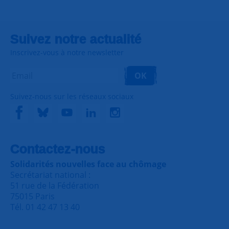
Suivez notre actualité
Inscrivez-vous à notre newsletter
OK
Suivez-nous sur les réseaux sociaux
Contactez-nous
Solidarités nouvelles face au chômage
Secrétariat national :
51 rue de la Fédération
75015 Paris
Tél. 01 42 47 13 40