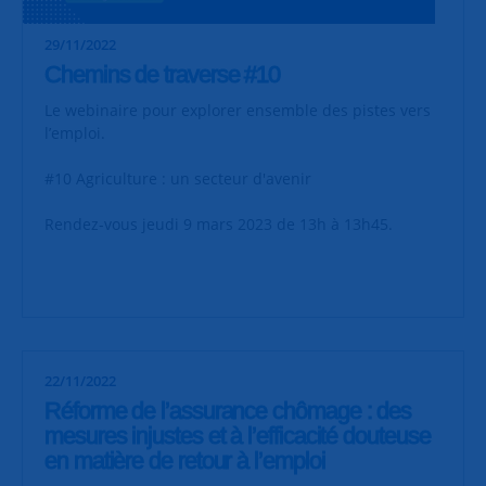
29/11/2022
Chemins de traverse #10
Le webinaire pour explorer ensemble des pistes vers
l’emploi.
#10 Agriculture : un secteur d'avenir
Rendez-vous jeudi 9 mars 2023 de 13h à 13h45.
22/11/2022
Réforme de l’assurance chômage : des
mesures injustes et à l’efficacité douteuse
en matière de retour à l’emploi