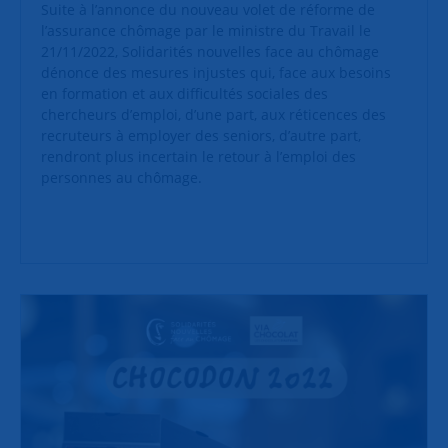
Suite à l’annonce du nouveau volet de réforme de
l’assurance chômage par le ministre du Travail le
21/11/2022, Solidarités nouvelles face au chômage
dénonce des mesures injustes qui, face aux besoins
en formation et aux difficultés sociales des
chercheurs d’emploi, d’une part, aux réticences des
recruteurs à employer des seniors, d’autre part,
rendront plus incertain le retour à l’emploi des
personnes au chômage.