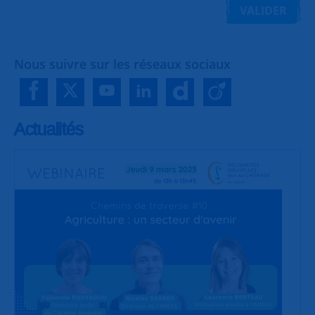
VALIDER
Nous suivre sur les réseaux sociaux
Actualités