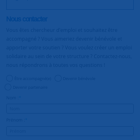
Nous contacter
Vous êtes chercheur d’emploi et souhaitez être
accompagné ? Vous aimeriez devenir bénévole et
apporter votre soutien ? Vous voulez créer un emploi
solidaire au sein de votre structure ? Contactez-nous,
nous répondrons à toutes vos questions !
Être accompagné(e)
Devenir bénévole
Devenir partenaire
Nom :
*
Prénom :
*