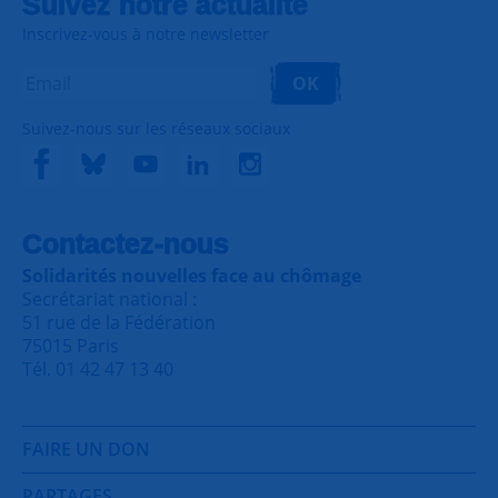
Suivez notre actualité
Inscrivez-vous à notre newsletter
OK
Suivez-nous sur les réseaux sociaux
Contactez-nous
Solidarités nouvelles face au chômage
Secrétariat national :
51 rue de la Fédération
75015 Paris
Tél. 01 42 47 13 40
FAIRE UN DON
PARTAGES