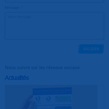
Message :
*
VALIDER
Nous suivre sur les réseaux sociaux
Actualités