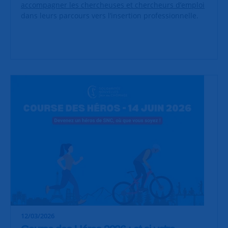
accompagner les chercheuses et chercheurs d’emploi
dans leurs parcours vers l’insertion professionnelle.
12/03/2026