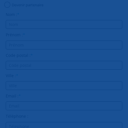
Devenir partenaire
Nom :
*
Prénom :
*
Code postal :
*
Ville :
*
Email :
*
Téléphone :