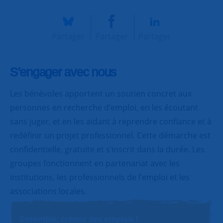
Partager
Partager
Partager
S’engager avec nous
Les bénévoles apportent un soutien concret aux
personnes en recherche d’emploi, en les écoutant
sans juger, et en les aidant à reprendre confiance et à
redéfinir un projet professionnel. Cette démarche est
confidentielle, gratuite et s’inscrit dans la durée. Les
groupes fonctionnent en partenariat avec les
institutions, les professionnels de l’emploi et les
associations locales.
Ensemble, créons des emplois !