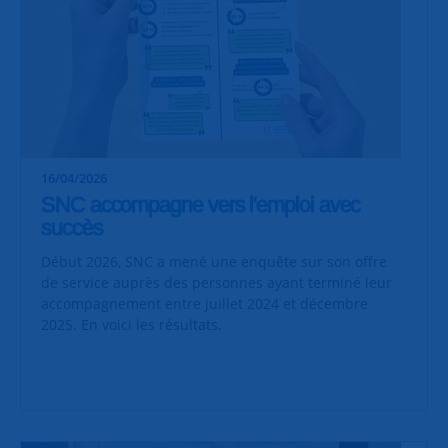
16/04/2026
SNC accompagne vers l'emploi avec
succès
Début 2026, SNC a mené une enquête sur son offre
de service auprès des personnes ayant terminé leur
accompagnement entre juillet 2024 et décembre
2025. En voici les résultats.