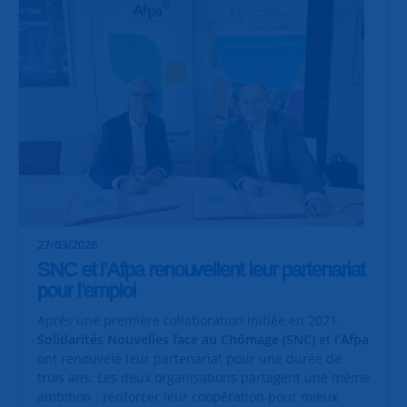
27/03/2026
SNC et l’Afpa renouvellent leur partenariat
pour l’emploi
Après une première collaboration initiée en 2021,
Solidarités Nouvelles face au Chômage (SNC)
et
l’Afpa
ont renouvelé leur partenariat pour une durée de
trois ans. Les deux organisations partagent une même
ambition : renforcer leur coopération pour mieux