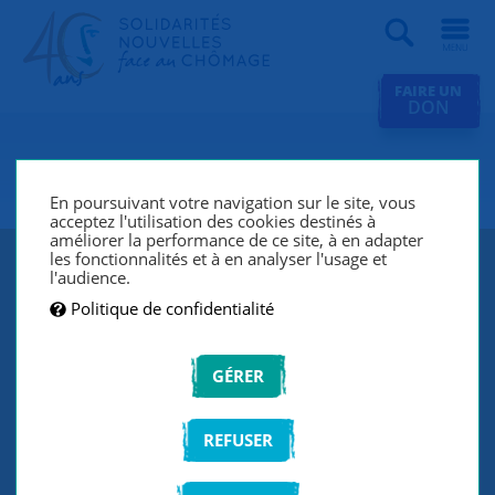
Recherche
FAIRE UN
DON
SNC Fontainebleau
En poursuivant votre navigation sur le site, vous
acceptez l'utilisation des cookies destinés à
améliorer la performance de ce site, à en adapter
les fonctionnalités et à en analyser l'usage et
l'audience.
Politique de confidentialité
GÉRER
REFUSER