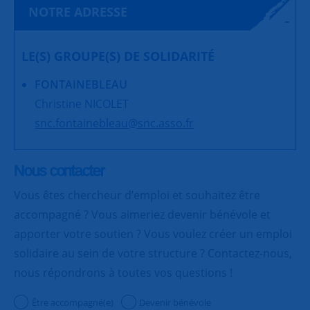
NOTRE ADRESSE
LE(S) GROUPE(S) DE SOLIDARITÉ
FONTAINEBLEAU
Christine NICOLET
snc.fontainebleau@snc.asso.fr
Nous contacter
Vous êtes chercheur d’emploi et souhaitez être
accompagné ? Vous aimeriez devenir bénévole et
apporter votre soutien ? Vous voulez créer un emploi
solidaire au sein de votre structure ? Contactez-nous,
nous répondrons à toutes vos questions !
Être accompagné(e)
Devenir bénévole