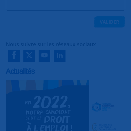
VALIDER
Nous suivre sur les réseaux sociaux
Actualités