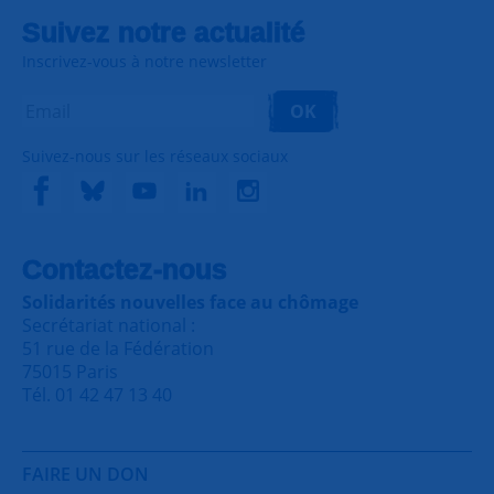
Suivez notre actualité
Inscrivez-vous à notre newsletter
OK
Suivez-nous sur les réseaux sociaux
Contactez-nous
Solidarités nouvelles face au chômage
Secrétariat national :
51 rue de la Fédération
75015 Paris
Tél. 01 42 47 13 40
FAIRE UN DON