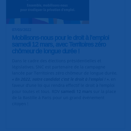
07/03/2022
Mobilisons-nous pour le droit à l’emploi
samedi 12 mars, avec Territoires zéro
chômeur de longue durée !
Dans le cadre des élections présidentielles et
législatives, SNC est partenaire de la campagne
lancée par Territoires zéro chômeur de longue durée,
« En 2022, notre candidat c’est le droit à l’emploi ! »
, en
faveur d’une loi qui rendra effectif le droit à l’emploi
pour toutes et tous. RDV
samedi 12 mars
sur la place
de la Bastille à Paris pour un grand événement
citoyen !