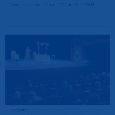
Rendez-vous lundi 14 mars 2022 de 13h à 13h45.
08/02/2022