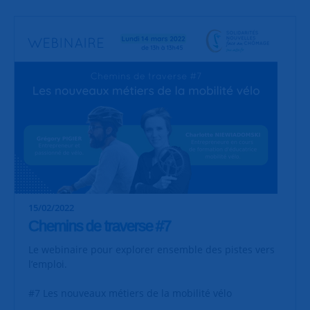
15/02/2022
Chemins de traverse #7
Le webinaire pour explorer ensemble des pistes vers
l’emploi.
#7 Les nouveaux métiers de la mobilité vélo