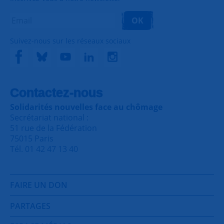
OK
Suivez-nous sur les réseaux sociaux
Contactez-nous
Solidarités nouvelles face au chômage
Secrétariat national :
51 rue de la Fédération
75015 Paris
Tél. 01 42 47 13 40
FAIRE UN DON
PARTAGES