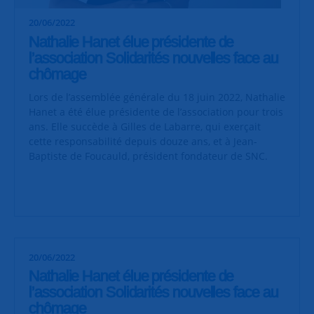
20/06/2022
Nathalie Hanet élue présidente de
l’association Solidarités nouvelles face au
chômage
Lors de l’assemblée générale du 18 juin 2022, Nathalie
Hanet a été élue présidente de l’association pour trois
ans. Elle succède à Gilles de Labarre, qui exerçait
cette responsabilité depuis douze ans, et à Jean-
Baptiste de Foucauld, président fondateur de SNC.
20/06/2022
Nathalie Hanet élue présidente de
l’association Solidarités nouvelles face au
chômage