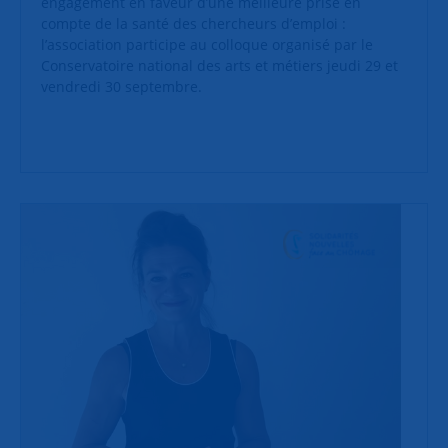
engagement en faveur d’une meilleure prise en
compte de la santé des chercheurs d’emploi :
l’association participe au colloque organisé par le
Conservatoire national des arts et métiers jeudi 29 et
vendredi 30 septembre.