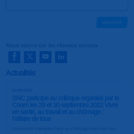
VALIDER
Nous suivre sur les réseaux sociaux
Actualités
02/09/2022
SNC participe au colloque organisé par le
Cnam les 29 et 30 septembre 2022 Vivre
en santé, au travail et au chômage :
l’affaire de tous
Solidarités nouvelles face au chômage poursuit son