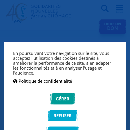
Recherche
FAIRE UN
DON
SNC Lyon
En poursuivant votre navigation sur le site, vous
acceptez l'utilisation des cookies destinés à
améliorer la performance de ce site, à en adapter
les fonctionnalités et à en analyser l'usage et
l'audience.
Politique de confidentialité
GÉRER
REFUSER