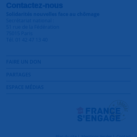
Contactez-nous
Solidarités nouvelles face au chômage
Secrétariat national :
51 rue de la Fédération
75015 Paris
Tél. 01 42 47 13 40
FAIRE UN DON
PARTAGES
ESPACE MÉDIAS
Plan du site
Mentions légales
Contact