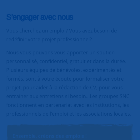
S’engager avec nous
Vous cherchez un emploi? Vous avez besoin de
redéfinir votre projet professionnel?
Nous vous pouvons vous apporter un soutien
personnalisé, confidentiel, gratuit et dans la durée.
Plusieurs équipes de bénévoles, expérimentés et
formés, sont à votre écoute pour formaliser votre
projet, pour aider à la rédaction de CV, pour vous
entrainer aux entretiens si besoin...Les groupes SNC
fonctionnent en partenariat avec les institutions, les
professionnels de l’emploi et les associations locales.
Ensemble, créons des emplois !