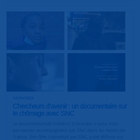
14/04/2023
Chercheurs d’avenir : un documentaire sur
le chômage avec SNC
Le documentariste Frédéric Schneider a suivi trois
personnes accompagnées par SNC dans les Hauts-de-
France. Son film, coproduit par SNC, a été diffusé sur