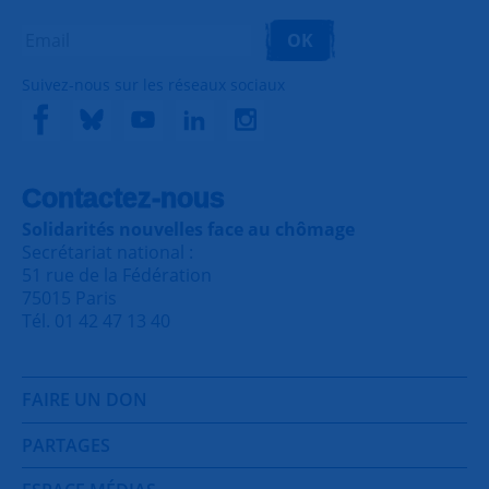
OK
Suivez-nous sur les réseaux sociaux
Contactez-nous
Solidarités nouvelles face au chômage
Secrétariat national :
51 rue de la Fédération
75015 Paris
Tél. 01 42 47 13 40
FAIRE UN DON
PARTAGES