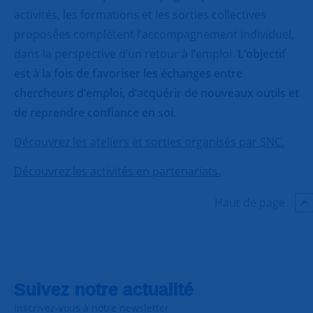
activités, les formations et les sorties collectives
proposées complètent l’accompagnement individuel,
dans la perspective d’un retour à l’emploi.
L’objectif
est à la fois de favoriser les échanges entre
chercheurs d’emploi, d’acquérir de nouveaux outils et
de reprendre confiance en soi
.
Découvrez les ateliers et sorties organisés par SNC.
Découvrez les activités en partenariats.
Haut de page
Suivez notre actualité
Inscrivez-vous à notre newsletter