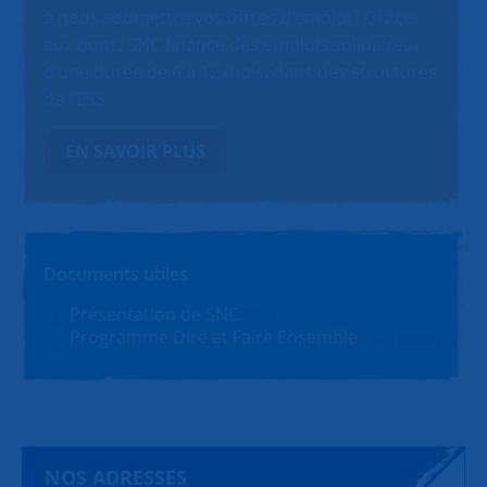
à nous soumettre vos offres d’emploi ! Grâce
aux dons, SNC finance des emplois solidaires
d’une durée de 6 à 12 mois, dans des structures
de l’ESS.
EN SAVOIR PLUS
Documents utiles
Présentation de SNC
PDF (1.4Mo)
Programme Dire et Faire Ensemble
PDF (180Ko)
NOS ADRESSES