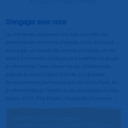
Partager
Partager
Partager
S’engager avec vous
Les bénévoles apportent une aide concrète aux
personnes en recherche d’emploi, en les écoutant
sans juger, au travers de conseils pratiques , en les
aidant à reprendre confiance et à redéfinir un projet
professionnel. Cette démarche est confidentielle,
gratuite et s’inscrit dans la durée. Les groupes
fonctionnent en partenariat avec les institutions, les
professionnels de l’emploi et les associations locales :
Mairie , CCAS ,Pôle Emploi , Dispositifs d'Insertion ...
Ensemble, créons des emplois !
Vous êtes une structure de l’ESS ? N’hésitez pas