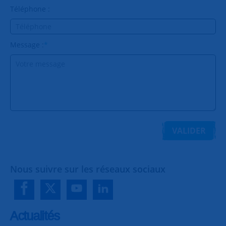
Téléphone :
Message :
*
VALIDER
Nous suivre sur les réseaux sociaux
Actualités