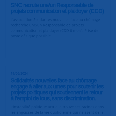
SNC recrute une/un Responsable de
projets communication et plaidoyer (CDD)
L’association Solidarités nouvelles face au chômage
recherche une/un Responsable de projets
communication et plaidoyer (CDD 6 mois). Prise de
poste dès que possible
19/06/2024
Solidarités nouvelles face au chômage
engage à aller aux urnes pour soutenir les
projets politiques qui soutiennent le retour
à l’emploi de tous, sans discrimination.
L’instabilité politique actuelle trouve ses racines dans
les angoisses de la vie quotidienne qui naissent de la