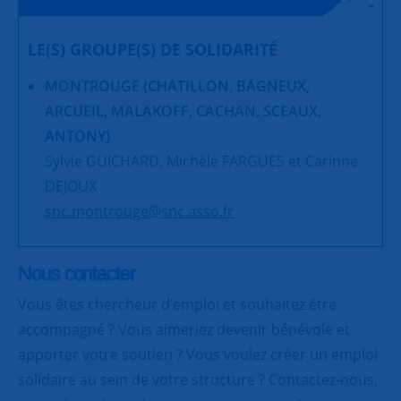
LE(S) GROUPE(S) DE SOLIDARITÉ
MONTROUGE (CHATILLON, BAGNEUX,
ARCUEIL, MALAKOFF, CACHAN, SCEAUX,
ANTONY)
Sylvie GUICHARD, Michèle FARGUES et Carinne
DEJOUX
snc.montrouge@snc.asso.fr
Nous contacter
Vous êtes chercheur d’emploi et souhaitez être
accompagné ? Vous aimeriez devenir bénévole et
apporter votre soutien ? Vous voulez créer un emploi
solidaire au sein de votre structure ? Contactez-nous,