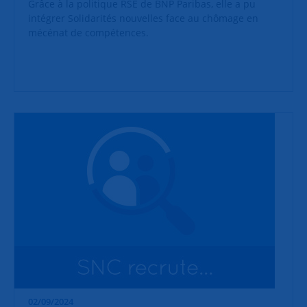
Grâce à la politique RSE de BNP Paribas, elle a pu
intégrer Solidarités nouvelles face au chômage en
mécénat de compétences.
02/09/2024