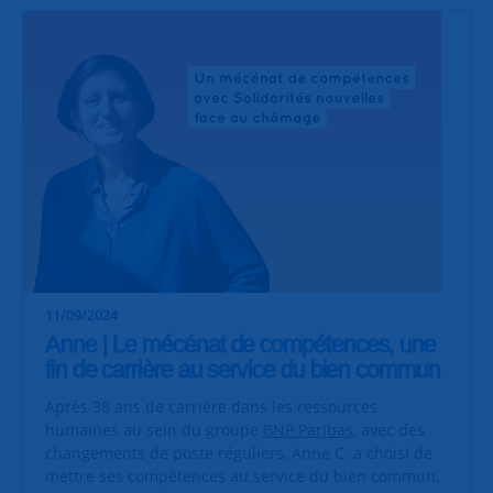
11/09/2024
Anne | Le mécénat de compétences, une
fin de carrière au service du bien commun
Après 38 ans de carrière dans les ressources
humaines au sein du groupe
BNP Paribas
, avec des
changements de poste réguliers, Anne C. a choisi de
mettre ses compétences au service du bien commun.