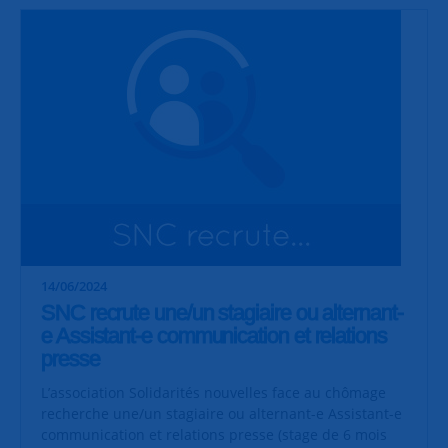
14/06/2024
SNC recrute une/un stagiaire ou alternant-
e Assistant-e communication et relations
presse
L’association Solidarités nouvelles face au chômage
recherche une/un stagiaire ou alternant-e Assistant-e
communication et relations presse (stage de 6 mois