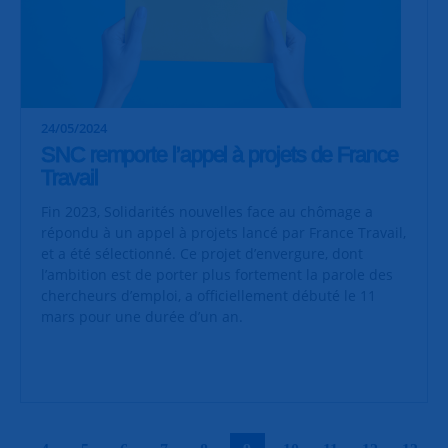
24/05/2024
SNC remporte l’appel à projets de France
Travail
Fin 2023, Solidarités nouvelles face au chômage a
répondu à un appel à projets lancé par France Travail,
et a été sélectionné. Ce projet d’envergure, dont
l’ambition est de porter plus fortement la parole des
chercheurs d’emploi, a officiellement débuté le 11
mars pour une durée d’un an.
|
|
|
|
|
|
|
|
|
|