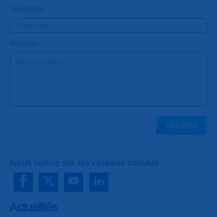
Téléphone :
Message :
*
VALIDER
Nous suivre sur les réseaux sociaux
Actualités