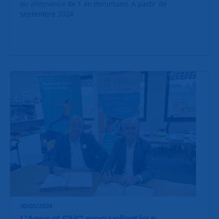
ou alternance de 1 an minimum). A partir de
septembre 2024
30/05/2024