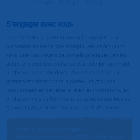
Partager
Partager
Partager
S’engager avec vous
Les bénévoles apportent une aide concrète aux
personnes en recherche d’emploi, en les écoutant
sans juger, au travers de conseils pratiques , en les
aidant à reprendre confiance et à redéfinir un projet
professionnel. Cette démarche est confidentielle,
gratuite et s’inscrit dans la durée. Les groupes
fonctionnent en partenariat avec les institutions, les
professionnels de l’emploi et les associations locales :
Mairie , CCAS ,Pôle Emploi , Dispositifs d'Insertion ...
Ensemble, créons des emplois !
Vous êtes une structure de l’ESS ? N’hésitez pas