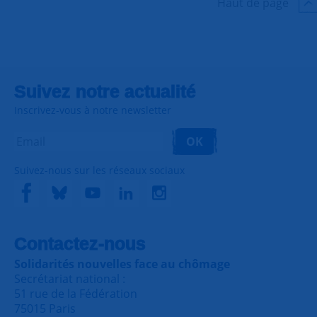
Haut de page
Suivez notre actualité
Inscrivez-vous à notre newsletter
OK
Suivez-nous sur les réseaux sociaux
Contactez-nous
Solidarités nouvelles face au chômage
Secrétariat national :
51 rue de la Fédération
75015 Paris