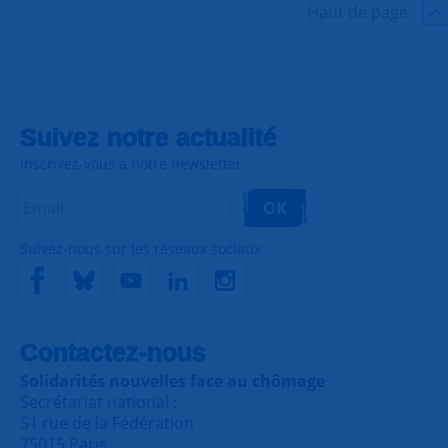
Haut de page
Suivez notre actualité
Inscrivez-vous à notre newsletter
OK
Suivez-nous sur les réseaux sociaux
Contactez-nous
Solidarités nouvelles face au chômage
Secrétariat national :
51 rue de la Fédération
75015 Paris