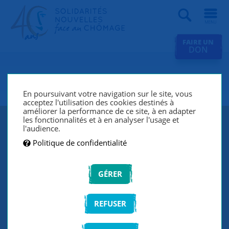
Recherche
FAIRE UN
DON
SNC Niort
En poursuivant votre navigation sur le site, vous
acceptez l'utilisation des cookies destinés à
améliorer la performance de ce site, à en adapter
les fonctionnalités et à en analyser l'usage et
l'audience.
Politique de confidentialité
GÉRER
REFUSER