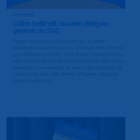
17/01/2025
Céline Settimelli, nouvelle déléguée
générale de SNC
Depuis mi-janvier, Céline Settimelli a rejoint
Solidarités Nouvelles face au Chômage (SNC) en tant
que déléguée générale. Forte d’une riche expérience
dans l'Economie Sociale et Solidaire (ESS), elle mettra
désormais son expertise au service des missions de
l'association, aux côtés d’Anne d’Orgeval, déléguée
générale adjointe.