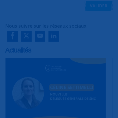
VALIDER
Nous suivre sur les réseaux sociaux
Actualités