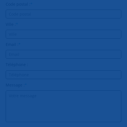
Code postal :
*
Ville :
*
Email :
*
Téléphone :
Message :
*