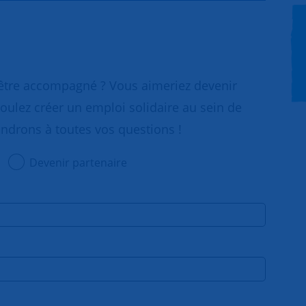
 être accompagné ? Vous aimeriez devenir
oulez créer un emploi solidaire au sein de
ondrons à toutes vos questions !
Devenir partenaire