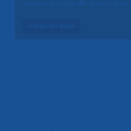
manière individuelle et personnal
CONTACTEZ-NOUS