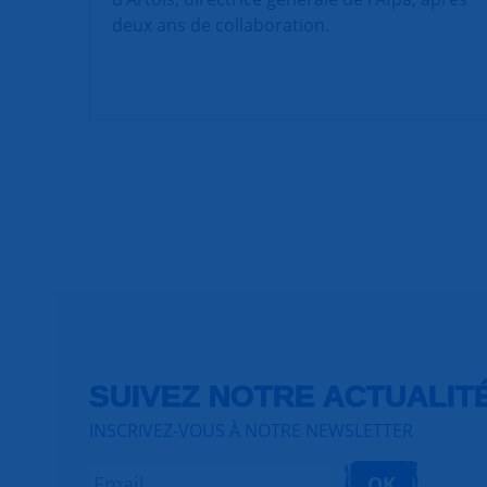
deux ans de collaboration.
SUIVEZ NOTRE ACTUALIT
INSCRIVEZ-VOUS À NOTRE NEWSLETTER
OK