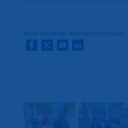
Nous suivre sur les réseaux sociaux