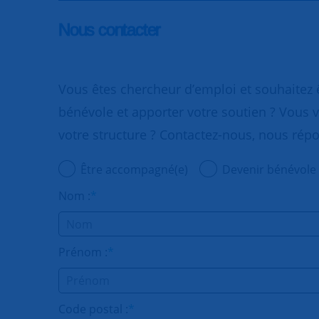
Nous contacter
Vous êtes chercheur d’emploi et souhaitez
bénévole et apporter votre soutien ? Vous v
votre structure ? Contactez-nous, nous rép
Être accompagné(e)
Devenir bénévole
Nom :
*
Prénom :
*
Code postal :
*