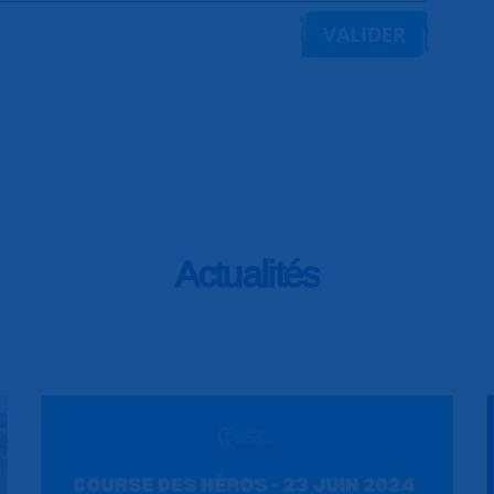
VALIDER
Actualités