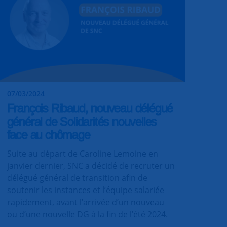
07/03/2024
François Ribaud, nouveau délégué
général de Solidarités nouvelles
face au chômage
Suite au départ de Caroline Lemoine en
janvier dernier, SNC a décidé de recruter un
délégué général de transition afin de
soutenir les instances et l’équipe salariée
rapidement, avant l’arrivée d’un nouveau
ou d’une nouvelle DG à la fin de l’été 2024.