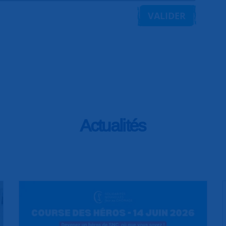
VALIDER
Actualités