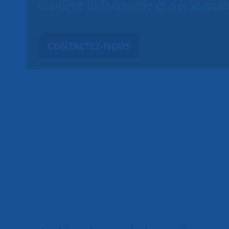
manière individuelle et personnal
CONTACTEZ-NOUS