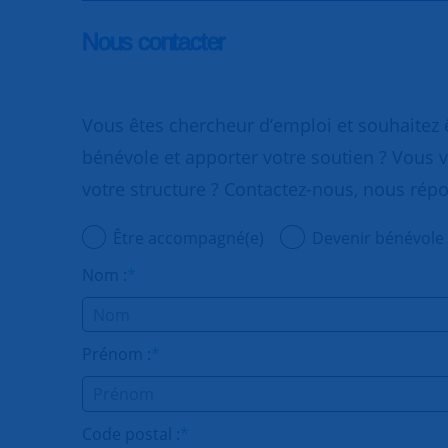
Nous contacter
Vous êtes chercheur d’emploi et souhaitez
bénévole et apporter votre soutien ? Vous v
votre structure ? Contactez-nous, nous rép
Être accompagné(e)
Devenir bénévole
Nom :
*
Prénom :
*
Code postal :
*