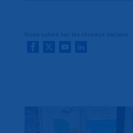
Nous suivre sur les réseaux sociaux