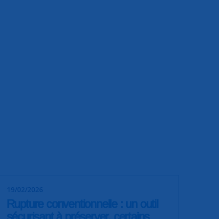
19/02/2026
Rupture conventionnelle : un outil
sécurisant à préserver, certains