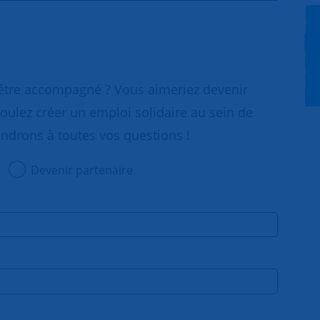
 être accompagné ? Vous aimeriez devenir
oulez créer un emploi solidaire au sein de
ondrons à toutes vos questions !
Devenir partenaire