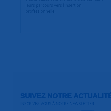
leurs parcours vers l’insertion
professionnelle.
SUIVEZ NOTRE ACTUALIT
INSCRIVEZ-VOUS À NOTRE NEWSLETTER