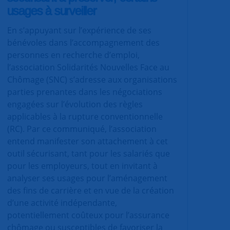
usages à surveiller
En s’appuyant sur l’expérience de ses
bénévoles dans l’accompagnement des
personnes en recherche d’emploi,
l’association Solidarités Nouvelles Face au
Chômage (SNC) s’adresse aux organisations
parties prenantes dans les négociations
engagées sur l’évolution des règles
applicables à la rupture conventionnelle
(RC). Par ce communiqué, l’association
entend manifester son attachement à cet
outil sécurisant, tant pour les salariés que
pour les employeurs, tout en invitant à
analyser ses usages pour l’aménagement
des fins de carrière et en vue de la création
d’une activité indépendante,
potentiellement coûteux pour l’assurance
chômage ou susceptibles de favoriser la