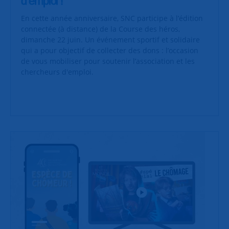
d’emploi !
En cette année anniversaire, SNC participe à l’édition
connectée (à distance) de la Course des héros,
dimanche 22 juin. Un événement sportif et solidaire
qui a pour objectif de collecter des dons : l’occasion
de vous mobiliser pour soutenir l’association et les
chercheurs d'emploi.