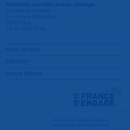
Solidarités nouvelles face au chômage
Secrétariat national :
51 rue de la Fédération
75015 Paris
Tél. 01 42 47 13 40
FAIRE UN DON
PARTAGES
ESPACE MÉDIAS
Plan du site
Mentions légales
Contact
Données personnelles et Cookies
Login