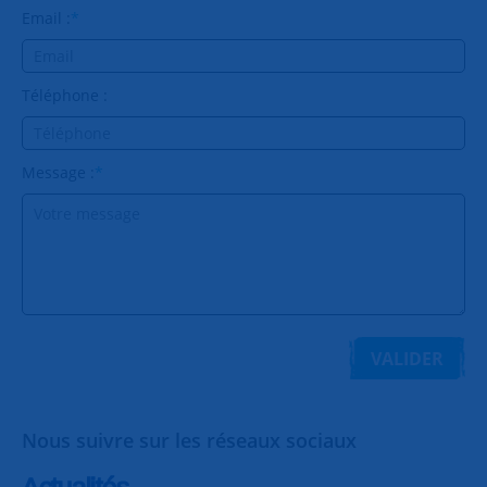
Email :
*
Téléphone :
Message :
*
VALIDER
Nous suivre sur les réseaux sociaux
Actualités