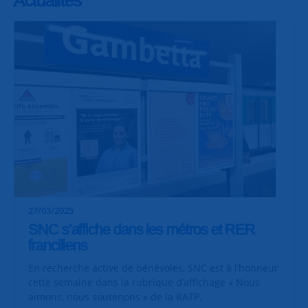
27/03/2025
SNC s’affiche dans les métros et RER
franciliens
En recherche active de bénévoles, SNC est à l’honneur
cette semaine dans la rubrique d’affichage « Nous
aimons, nous soutenons » de la RATP.