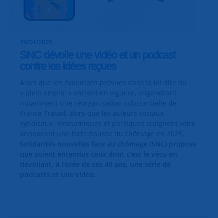
29/01/2025
SNC dévoile une vidéo et un podcast
contre les idées reçues
Alors que les évolutions prévues dans la loi dite du
« plein emploi » entrent en vigueur, engendrant
notamment une réorganisation substantielle de
France Travail, alors que les acteurs sociaux,
syndicaux , économiques et politiques craignent voire
annoncent une forte hausse du chômage en 2025,
Solidarités nouvelles face au chômage (SNC) propose
que soient entendus ceux dont c’est le vécu en
dévoilant, à l’orée de ses 40 ans, une série de
podcasts et une vidéo.