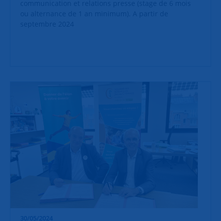
communication et relations presse (stage de 6 mois
ou alternance de 1 an minimum). A partir de
septembre 2024
30/05/2024