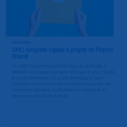
24/05/2024
SNC remporte l’appel à projets de France
Travail
Fin 2023, Solidarités nouvelles face au chômage a
répondu à un appel à projets lancé par France Travail,
et a été sélectionné. Ce projet d’envergure, dont
l’ambition est de porter plus fortement la parole des
chercheurs d’emploi, a officiellement débuté le 11
mars pour une durée d’un an.