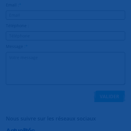
Email :
*
Téléphone :
Message :
*
VALIDER
Nous suivre sur les réseaux sociaux
Actualités