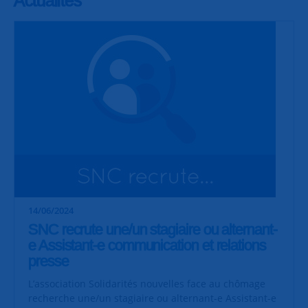
14/06/2024
SNC recrute une/un stagiaire ou alternant-
e Assistant-e communication et relations
presse
L’association Solidarités nouvelles face au chômage
recherche une/un stagiaire ou alternant-e Assistant-e