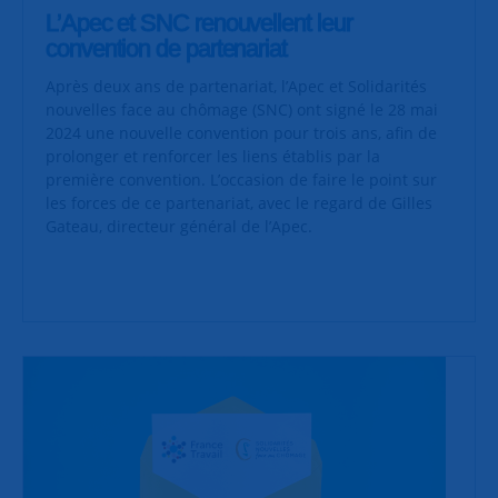
L’Apec et SNC renouvellent leur
convention de partenariat
Après deux ans de partenariat, l’Apec et Solidarités
nouvelles face au chômage (SNC) ont signé le 28 mai
2024 une nouvelle convention pour trois ans, afin de
prolonger et renforcer les liens établis par la
première convention. L’occasion de faire le point sur
les forces de ce partenariat, avec le regard de Gilles
Gateau, directeur général de l’Apec.