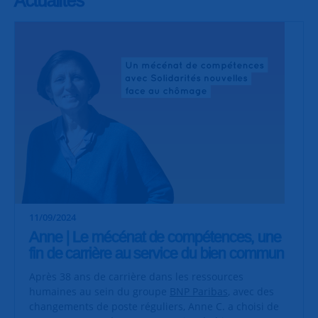
11/09/2024
Anne | Le mécénat de compétences, une
fin de carrière au service du bien commun
Après 38 ans de carrière dans les ressources
humaines au sein du groupe
BNP Paribas
, avec des
changements de poste réguliers, Anne C. a choisi de