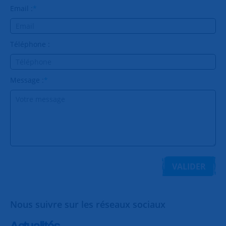
Email :
*
Téléphone :
Message :
*
VALIDER
Nous suivre sur les réseaux sociaux
Actualités