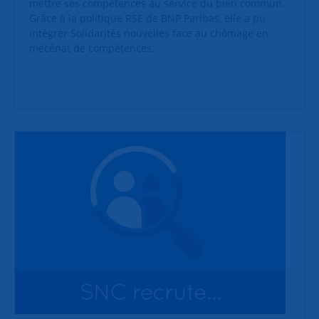
mettre ses compétences au service du bien commun.
Grâce à la politique RSE de BNP Paribas, elle a pu
intégrer Solidarités nouvelles face au chômage en
mécénat de compétences.