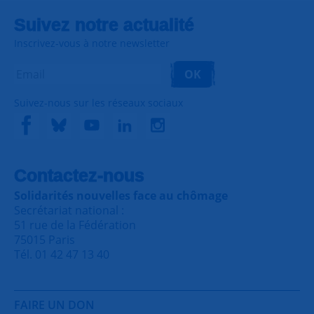
Suivez notre actualité
Inscrivez-vous à notre newsletter
OK
Suivez-nous sur les réseaux sociaux
Contactez-nous
Solidarités nouvelles face au chômage
Secrétariat national :
51 rue de la Fédération
75015 Paris
Tél. 01 42 47 13 40
FAIRE UN DON