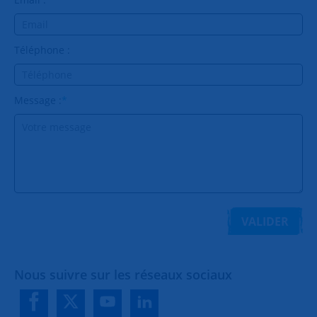
Téléphone :
Message :
*
VALIDER
Nous suivre sur les réseaux sociaux