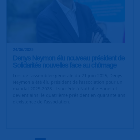
24/06/2025
Denys Neymon élu nouveau président de
Solidarités nouvelles face au chômage
Lors de l’assemblée générale du 21 juin 2025, Denys
Neymon a été élu président de l’association pour un
mandat 2025-2028. Il succède à Nathalie Hanet et
devient ainsi le quatrième président en quarante ans
d’existence de l’association.