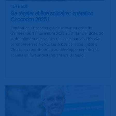
12/11/2025
Se régaler et être solidaire : opération
Chocodon 2025 !
L’opération Chocodon est de retour en cette fin
d’année. Du 13 novembre 2025 au 31 janvier 2026, 20
% du montant des ventes réalisées par Via Chocolat
seront reversés à SNC. Les fonds collectés grâce à
Chocodon contribueront au développement de nos
actions en faveur des
chercheurs d’emploi
.