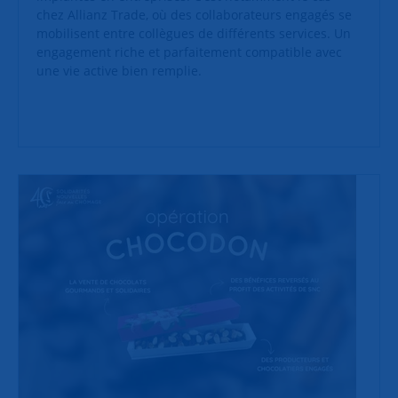
chez Allianz Trade, où des collaborateurs engagés se
mobilisent entre collègues de différents services. Un
engagement riche et parfaitement compatible avec
une vie active bien remplie.