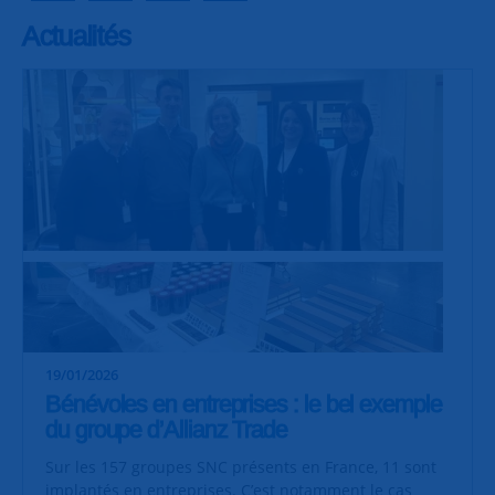
Actualités
19/01/2026
Bénévoles en entreprises : le bel exemple
du groupe d’Allianz Trade
Sur les 157 groupes SNC présents en France, 11 sont
implantés en entreprises. C’est notamment le cas