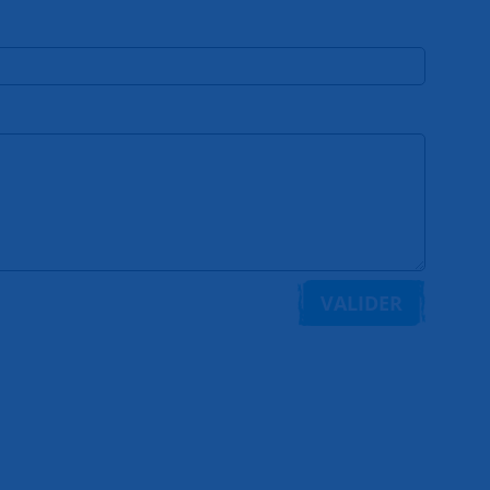
VALIDER