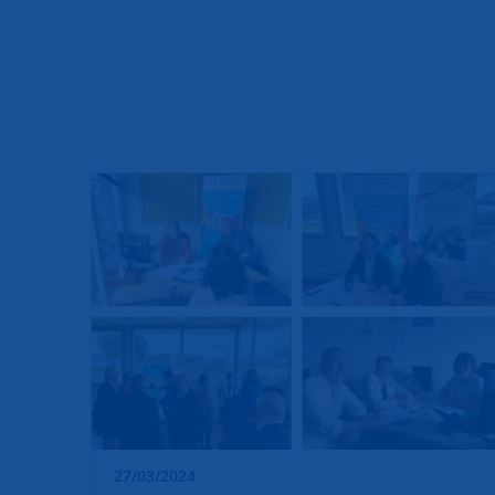
27/03/2024