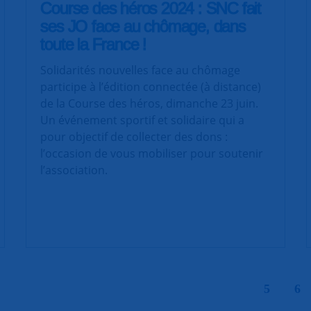
Course des héros 2024 : SNC fait
ses JO face au chômage, dans
toute la France !
Solidarités nouvelles face au chômage
participe à l’édition connectée (à distance)
de la Course des héros, dimanche 23 juin.
Un événement sportif et solidaire qui a
pour objectif de collecter des dons :
l’occasion de vous mobiliser pour soutenir
l’association.
|
5
6