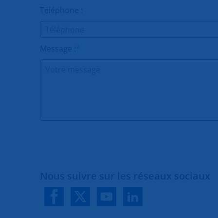
Téléphone :
Message :
*
Nous suivre sur les réseaux sociaux