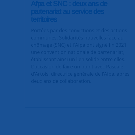
Afpa et SNC : deux ans de
partenariat au service des
territoires
Portées par des convictions et des actions
communes, Solidarités nouvelles face au
chômage (SNC) et l'Afpa ont signé fin 2021
une convention nationale de partenariat,
établissant ainsi un lien solide entre elles.
L’occasion de faire un point avec Pascale
d’Artois, directrice générale de l’Afpa, après
deux ans de collaboration.