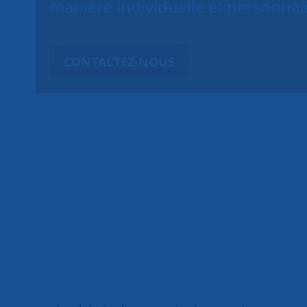
manière individuelle et personnal
CONTACTEZ-NOUS