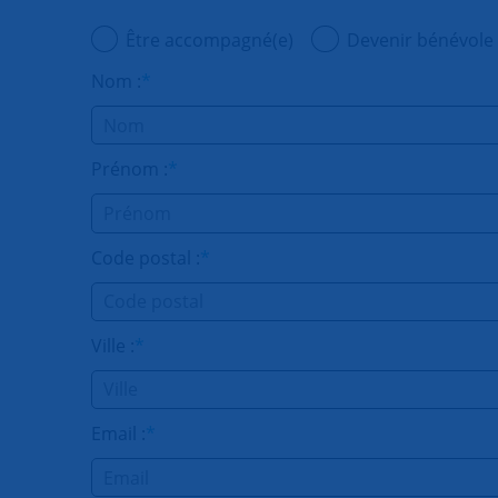
Être accompagné(e)
Devenir bénévole
Nom :
*
Prénom :
*
Code postal :
*
Ville :
*
Email :
*