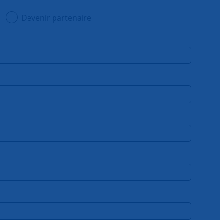
Devenir partenaire