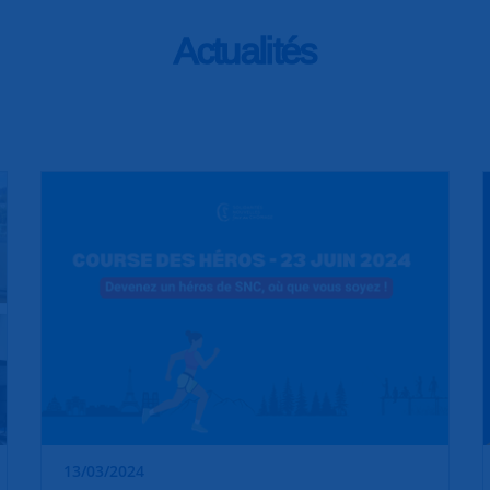
Actualités
13/03/2024