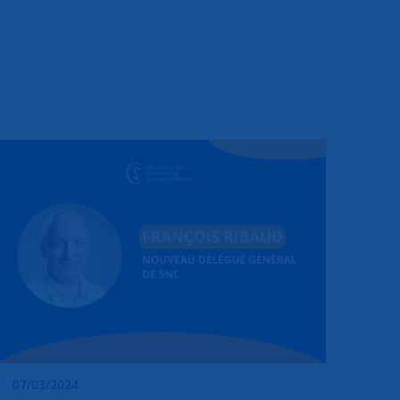
07/03/2024