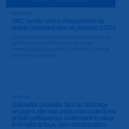
02/09/2024
SNC recrute une/un Responsable de
projets communication et plaidoyer (CDD)
L’association Solidarités nouvelles face au chômage
recherche une/un Responsable de projets
communication et plaidoyer (CDD 6 mois). Prise de
poste dès que possible
19/06/2024
Solidarités nouvelles face au chômage
engage à aller aux urnes pour soutenir les
projets politiques qui soutiennent le retour
à l’emploi de tous, sans discrimination.