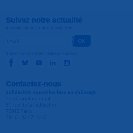
Suivez notre actualité
Inscrivez-vous à notre newsletter
OK
Suivez-nous sur les réseaux sociaux
Contactez-nous
Solidarités nouvelles face au chômage
Secrétariat national :
51 rue de la Fédération
75015 Paris
Tél. 01 42 47 13 40