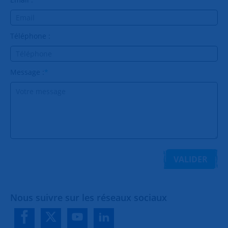
Téléphone :
Message :
*
VALIDER
Nous suivre sur les réseaux sociaux