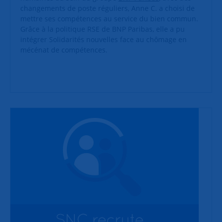
changements de poste réguliers, Anne C. a choisi de
mettre ses compétences au service du bien commun.
Grâce à la politique RSE de BNP Paribas, elle a pu
intégrer Solidarités nouvelles face au chômage en
mécénat de compétences.