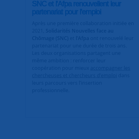
SNC et l’Afpa renouvellent leur
partenariat pour l’emploi
Après une première collaboration initiée en
2021,
Solidarités Nouvelles face au
Chômage (SNC)
et
l’Afpa
ont renouvelé leur
partenariat pour une durée de trois ans.
Les deux organisations partagent une
même ambition : renforcer leur
coopération pour mieux
accompagner les
chercheuses et chercheurs d’emploi
dans
leurs parcours vers l’insertion
professionnelle.