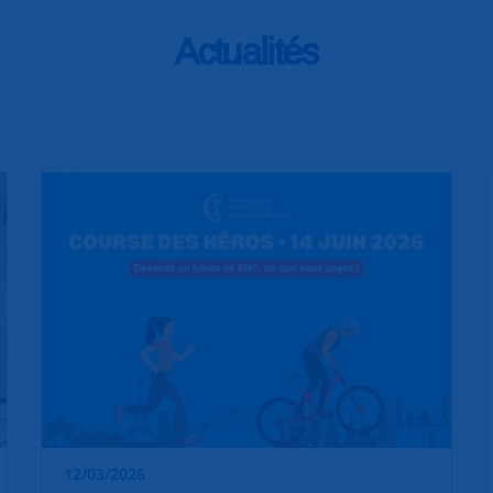
Actualités
12/03/2026