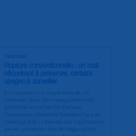
19/02/2026
Rupture conventionnelle : un outil
sécurisant à préserver, certains
usages à surveiller
En s’appuyant sur l’expérience de ses
bénévoles dans l’accompagnement des
personnes en recherche d’emploi,
l’association Solidarités Nouvelles Face au
Chômage (SNC) s’adresse aux organisations
parties prenantes dans les négociations