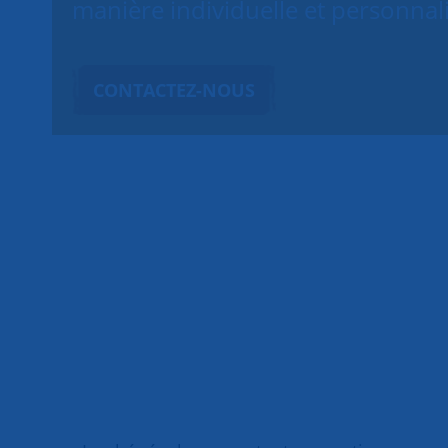
manière individuelle et personnal
CONTACTEZ-NOUS