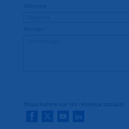
Téléphone :
Message :
*
Nous suivre sur les réseaux sociaux