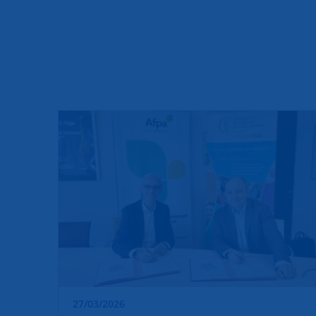
27/03/2026