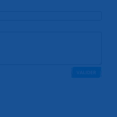
VALIDER