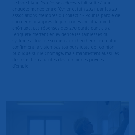
Le livre blanc
Paroles de chômeurs
fait suite à une
enquête menée entre février et juin 2021 par les 20
associations membres du collectif « Pour la parole de
chômeurs », auprès de personnes en situation de
chômage. Les réponses des 270 participant·e·s à
l’enquête mettent en évidence les faiblesses du
système actuel de soutien aux chercheurs d’emploi,
confirment la vision pas toujours juste de l’opinion
publique sur le chômage, mais manifestent aussi les
désirs et les capacités des personnes privées
d’emploi.