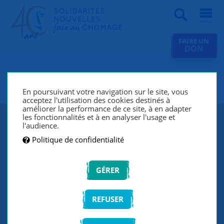
Recherche
FAIRE UN
DON
SNC Perpignan
En poursuivant votre navigation sur le site, vous
acceptez l'utilisation des cookies destinés à
améliorer la performance de ce site, à en adapter
les fonctionnalités et à en analyser l'usage et
l'audience.
Politique de confidentialité
GÉRER
REFUSER