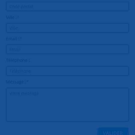
Ville :
*
Email :
*
Téléphone :
Message :
*
VALIDER