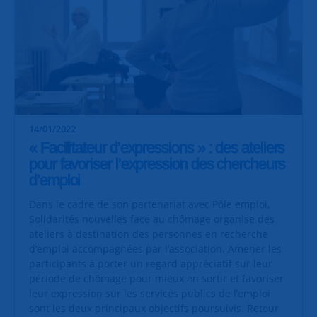
14/01/2022
« Facilitateur d’expressions » : des ateliers
pour favoriser l’expression des chercheurs
d’emploi
Dans le cadre de son partenariat avec Pôle emploi,
Solidarités nouvelles face au chômage organise des
ateliers à destination des personnes en recherche
d’emploi accompagnées par l’association. Amener les
participants à porter un regard appréciatif sur leur
période de chômage pour mieux en sortir et favoriser
leur expression sur les services publics de l’emploi
sont les deux principaux objectifs poursuivis. Retour