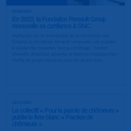
03/02/2022
En 2022, la Fondation Renault Group
renouvelle sa confiance à SNC
Impliquée sur la thématique de la réinsertion par
l’emploi, la Fondation Renault renouvelle son soutien
à Solidarités nouvelles face au chômage : Sophie
Chazelle, directrice adjointe, et Martine Kodjabachian,
cheffe de projet mécénat, nous en disent plus.
25/01/2022
Le collectif « Pour la parole de chômeurs »
publie le livre blanc « Paroles de
chômeurs »