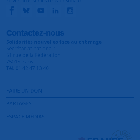
Suivez-nous sur les réseaux sociaux
Contactez-nous
Solidarités nouvelles face au chômage
Secrétariat national :
51 rue de la Fédération
75015 Paris
Tél. 01 42 47 13 40
FAIRE UN DON
PARTAGES
ESPACE MÉDIAS