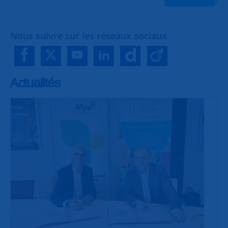
Nous suivre sur les réseaux sociaux
Actualités