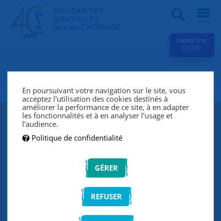
Recherche
FAIRE UN
DON
SNC Rouen
En poursuivant votre navigation sur le site, vous
acceptez l'utilisation des cookies destinés à
améliorer la performance de ce site, à en adapter
les fonctionnalités et à en analyser l'usage et
l'audience.
Politique de confidentialité
GÉRER
REFUSER