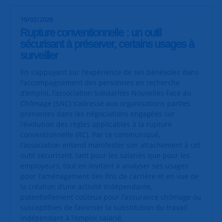
19/02/2026
Rupture conventionnelle : un outil
sécurisant à préserver, certains usages à
surveiller
En s’appuyant sur l’expérience de ses bénévoles dans
l’accompagnement des personnes en recherche
d’emploi, l’association Solidarités Nouvelles Face au
Chômage (SNC) s’adresse aux organisations parties
prenantes dans les négociations engagées sur
l’évolution des règles applicables à la rupture
conventionnelle (RC). Par ce communiqué,
l’association entend manifester son attachement à cet
outil sécurisant, tant pour les salariés que pour les
employeurs, tout en invitant à analyser ses usages
pour l’aménagement des fins de carrière et en vue de
la création d’une activité indépendante,
potentiellement coûteux pour l’assurance chômage ou
susceptibles de favoriser la substitution du travail
indépendant à l’emploi salarié.