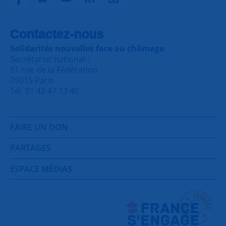
Contactez-nous
Solidarités nouvelles face au chômage
Secrétariat national :
51 rue de la Fédération
75015 Paris
Tél. 01 42 47 13 40
FAIRE UN DON
PARTAGES
ESPACE MÉDIAS