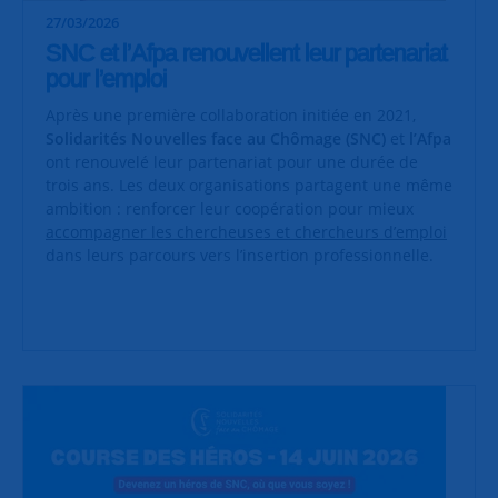
27/03/2026
SNC et l’Afpa renouvellent leur partenariat
pour l’emploi
Après une première collaboration initiée en 2021,
Solidarités Nouvelles face au Chômage (SNC)
et
l’Afpa
ont renouvelé leur partenariat pour une durée de
trois ans. Les deux organisations partagent une même
ambition : renforcer leur coopération pour mieux
accompagner les chercheuses et chercheurs d’emploi
dans leurs parcours vers l’insertion professionnelle.