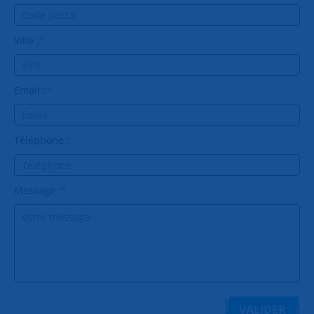
Ville :
*
Email :
*
Téléphone :
Message :
*
VALIDER