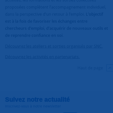
activités, les formations et les sorties collectives
proposées complètent l’accompagnement individuel,
dans la perspective d’un retour à l’emploi.
L’objectif
est à la fois de favoriser les échanges entre
chercheurs d’emploi, d’acquérir de nouveaux outils et
de reprendre confiance en soi
.
Découvrez les ateliers et sorties organisés par SNC.
Découvrez les activités en partenariats.
Haut de page
Suivez notre actualité
Inscrivez-vous à notre newsletter