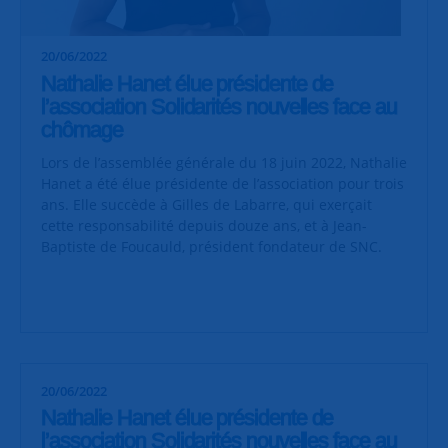
20/06/2022
Nathalie Hanet élue présidente de
l’association Solidarités nouvelles face au
chômage
Lors de l’assemblée générale du 18 juin 2022, Nathalie
Hanet a été élue présidente de l’association pour trois
ans. Elle succède à Gilles de Labarre, qui exerçait
cette responsabilité depuis douze ans, et à Jean-
Baptiste de Foucauld, président fondateur de SNC.
20/06/2022
Nathalie Hanet élue présidente de
l’association Solidarités nouvelles face au