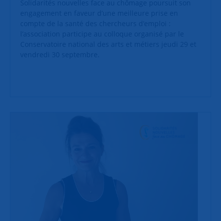
Solidarités nouvelles face au chômage poursuit son
engagement en faveur d’une meilleure prise en
compte de la santé des chercheurs d’emploi :
l’association participe au colloque organisé par le
Conservatoire national des arts et métiers jeudi 29 et
vendredi 30 septembre.