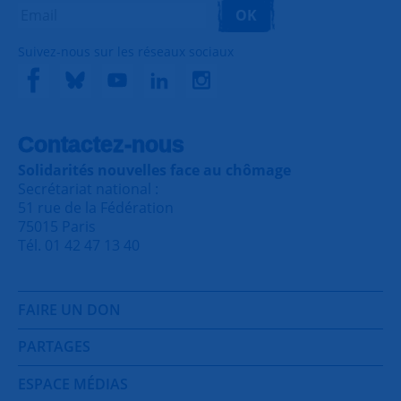
OK
Suivez-nous sur les réseaux sociaux
Contactez-nous
Solidarités nouvelles face au chômage
Secrétariat national :
51 rue de la Fédération
75015 Paris
Tél. 01 42 47 13 40
FAIRE UN DON
PARTAGES
ESPACE MÉDIAS