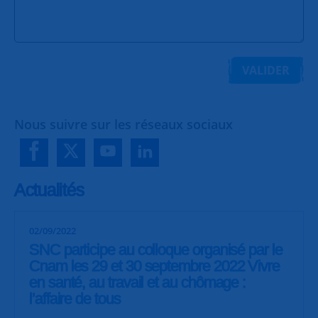
VALIDER
Nous suivre sur les réseaux sociaux
Actualités
02/09/2022
SNC participe au colloque organisé par le
Cnam les 29 et 30 septembre 2022 Vivre
en santé, au travail et au chômage :
l’affaire de tous