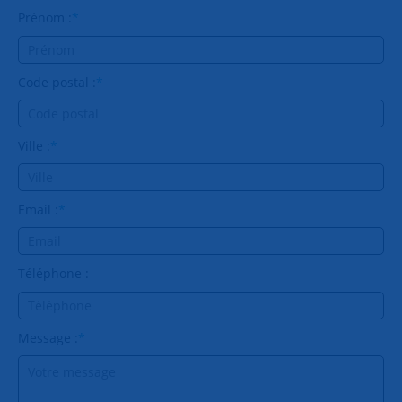
Prénom :
*
Code postal :
*
Ville :
*
Email :
*
Téléphone :
Message :
*