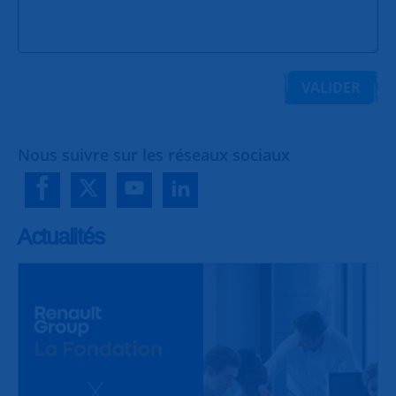
VALIDER
Nous suivre sur les réseaux sociaux
Actualités