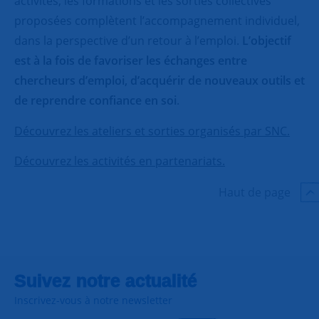
activités, les formations et les sorties collectives
proposées complètent l’accompagnement individuel,
dans la perspective d’un retour à l’emploi.
L’objectif
est à la fois de favoriser les échanges entre
chercheurs d’emploi, d’acquérir de nouveaux outils et
de reprendre confiance en soi
.
Découvrez les ateliers et sorties organisés par SNC.
Découvrez les activités en partenariats.
Haut de page
Suivez notre actualité
Inscrivez-vous à notre newsletter