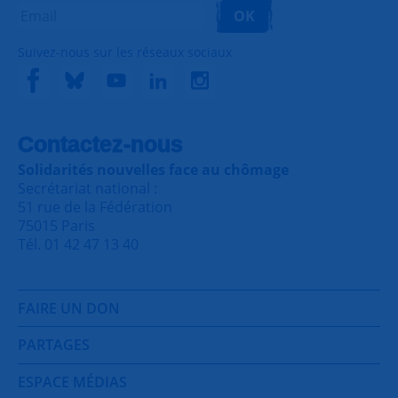
OK
Suivez-nous sur les réseaux sociaux
Contactez-nous
Solidarités nouvelles face au chômage
Secrétariat national :
51 rue de la Fédération
75015 Paris
Tél. 01 42 47 13 40
FAIRE UN DON
PARTAGES
ESPACE MÉDIAS