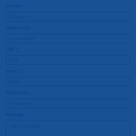
Prénom :
*
Code postal :
*
Ville :
*
Email :
*
Téléphone :
Message :
*