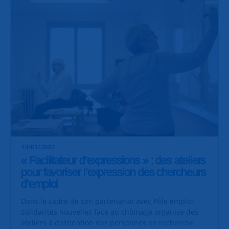
14/01/2022
« Facilitateur d’expressions » : des ateliers
pour favoriser l’expression des chercheurs
d’emploi
Dans le cadre de son partenariat avec Pôle emploi,
Solidarités nouvelles face au chômage organise des
ateliers à destination des personnes en recherche