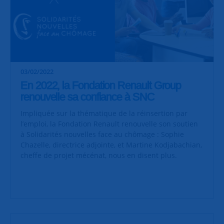
03/02/2022
En 2022, la Fondation Renault Group
renouvelle sa confiance à SNC
Impliquée sur la thématique de la réinsertion par
l’emploi, la Fondation Renault renouvelle son soutien
à Solidarités nouvelles face au chômage : Sophie
Chazelle, directrice adjointe, et Martine Kodjabachian,
cheffe de projet mécénat, nous en disent plus.