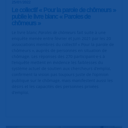
25/01/2022
Le collectif « Pour la parole de chômeurs »
publie le livre blanc « Paroles de
chômeurs »
Le livre blanc
Paroles de chômeurs
fait suite à une
enquête menée entre février et juin 2021 par les 20
associations membres du collectif « Pour la parole de
chômeurs », auprès de personnes en situation de
chômage. Les réponses des 270 participant·e·s à
l’enquête mettent en évidence les faiblesses du
système actuel de soutien aux chercheurs d’emploi,
confirment la vision pas toujours juste de l’opinion
publique sur le chômage, mais manifestent aussi les
désirs et les capacités des personnes privées
d’emploi.