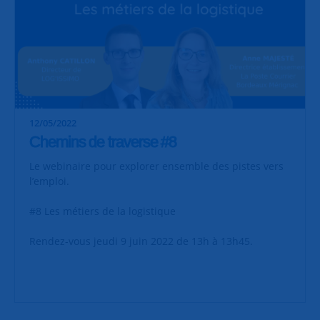
12/05/2022
Chemins de traverse #8
Le webinaire pour explorer ensemble des pistes vers
l’emploi.
#8 Les métiers de la logistique
Rendez-vous jeudi 9 juin 2022 de 13h à 13h45.