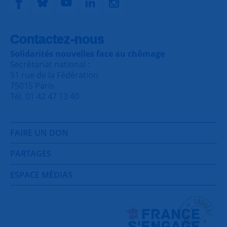
Contactez-nous
Solidarités nouvelles face au chômage
Secrétariat national :
51 rue de la Fédération
75015 Paris
Tél. 01 42 47 13 40
FAIRE UN DON
PARTAGES
ESPACE MÉDIAS