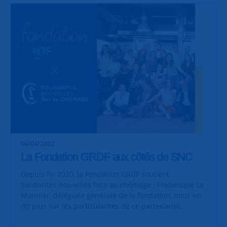
04/04/2022
La Fondation GRDF aux côtés de SNC
Depuis fin 2020, la Fondation GRDF soutient
Solidarités nouvelles face au chômage : Frédérique Le
Monnier, déléguée générale de la fondation, nous en
dit plus sur les particularités de ce partenariat.