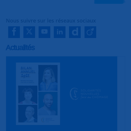
Nous suivre sur les réseaux sociaux
Actualités