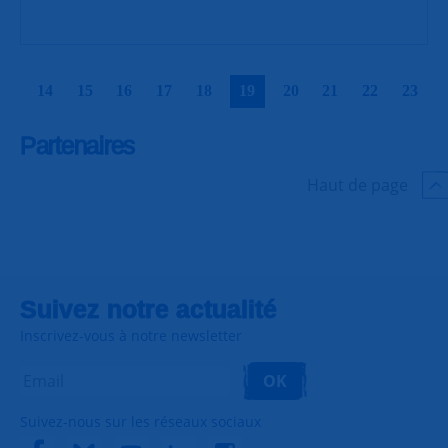
|
|
|
|
|
|
|
|
|
|
14
15
16
17
18
19
20
21
22
23
Partenaires
Haut de page
Suivez notre actualité
Inscrivez-vous à notre newsletter
OK
Suivez-nous sur les réseaux sociaux