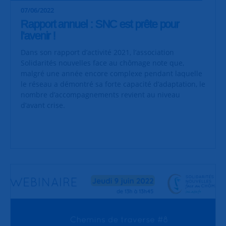
07/06/2022
Rapport annuel : SNC est prête pour
l'avenir !
Dans son rapport d’activité 2021, l’association
Solidarités nouvelles face au chômage note que,
malgré une année encore complexe pendant laquelle
le réseau a démontré sa forte capacité d’adaptation, le
nombre d’accompagnements revient au niveau
d’avant crise.