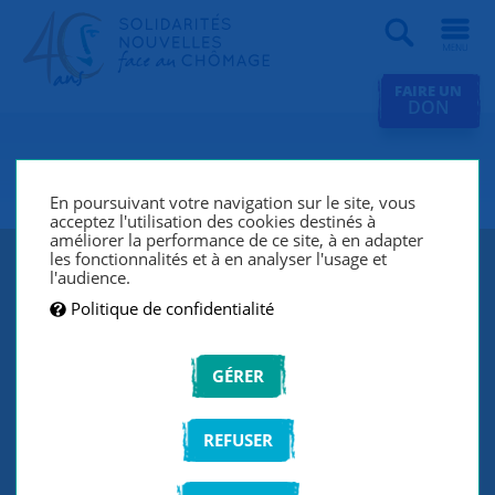
Recherche
FAIRE UN
DON
SNC Tours
En poursuivant votre navigation sur le site, vous
acceptez l'utilisation des cookies destinés à
améliorer la performance de ce site, à en adapter
les fonctionnalités et à en analyser l'usage et
l'audience.
Politique de confidentialité
GÉRER
REFUSER