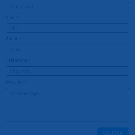
Ville :
*
Email :
*
Téléphone :
Message :
*
VALIDER