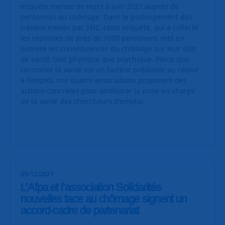
enquête menée de mars à juin 2021 auprès de
personnes au chômage. Dans le prolongement des
travaux menés par SNC, cette enquête, qui a collecté
les réponses de près de 1000 personnes, met en
lumière les conséquences du chômage sur leur état
de santé, tant physique que psychique. Parce que
recouvrer la santé est un facteur préalable au retour
à l’emploi, nos quatre associations proposent des
actions concrètes pour améliorer la prise en charge
de la santé des chercheurs d’emploi.
09/12/2021
L’Afpa et l’association Solidarités
nouvelles face au chômage signent un
accord-cadre de partenariat