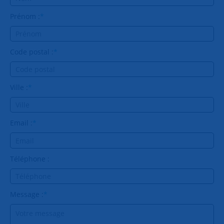
Prénom :
*
Code postal :
*
Ville :
*
Email :
*
Téléphone :
Message :
*