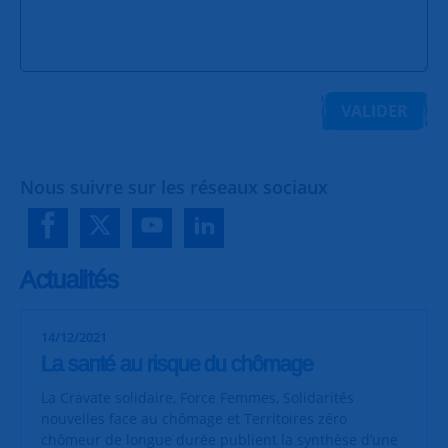
VALIDER
Nous suivre sur les réseaux sociaux
Actualités
14/12/2021
La santé au risque du chômage
La Cravate solidaire, Force Femmes, Solidarités
nouvelles face au chômage et Territoires zéro
chômeur de longue durée publient la synthèse d’une