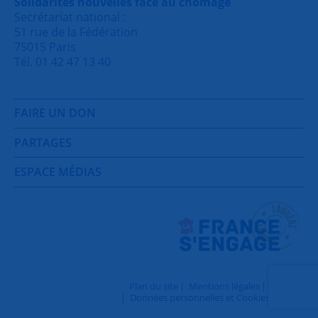
Solidarités nouvelles face au chômage
Secrétariat national :
51 rue de la Fédération
75015 Paris
Tél. 01 42 47 13 40
FAIRE UN DON
PARTAGES
ESPACE MÉDIAS
Plan du site
Mentions légales
Contact
Données personnelles et Cookies
Login