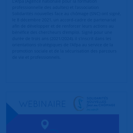
L’Afpa (Agence nationale pour la formation
professionnelle des adultes) et l’association
Solidarités nouvelles face au chômage (SNC) ont signé,
le 8 décembre 2021, un accord-cadre de partenariat
afin de développer et de renforcer leurs actions au
bénéfice des chercheurs d’emploi. Signé pour une
durée de trois ans (2021/2024), il s’inscrit dans les
orientations stratégiques de l’Afpa au service de la
promotion sociale et de la sécurisation des parcours
de vie et professionnels.