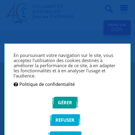
Recherche
FAIRE UN
DON
SNC Troyes
En poursuivant votre navigation sur le site, vous
acceptez l'utilisation des cookies destinés à
améliorer la performance de ce site, à en adapter
les fonctionnalités et à en analyser l'usage et
l'audience.
Politique de confidentialité
GÉRER
REFUSER