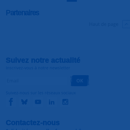
Partenaires
Haut de page
Suivez notre actualité
Inscrivez-vous à notre newsletter
OK
Suivez-nous sur les réseaux sociaux
Contactez-nous