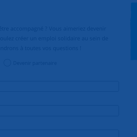
 être accompagné ? Vous aimeriez devenir
oulez créer un emploi solidaire au sein de
ondrons à toutes vos questions !
Devenir partenaire