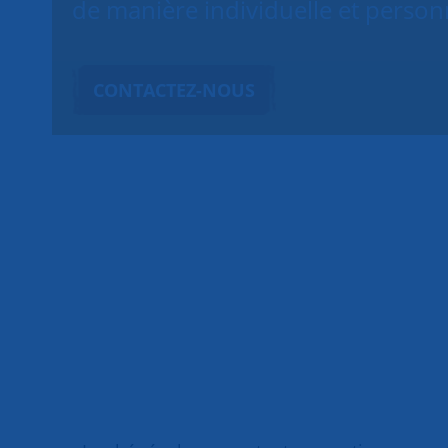
de manière individuelle et person
CONTACTEZ-NOUS