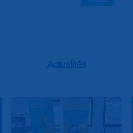
Actualités