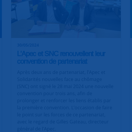
30/05/2024
L’Apec et SNC renouvellent leur
convention de partenariat
Après deux ans de partenariat, l’Apec et
Solidarités nouvelles face au chômage
(SNC) ont signé le 28 mai 2024 une nouvelle
convention pour trois ans, afin de
prolonger et renforcer les liens établis par
la première convention. L’occasion de faire
le point sur les forces de ce partenariat,
avec le regard de Gilles Gateau, directeur
général de l’Apec.