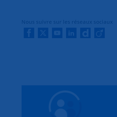
Nous suivre sur les réseaux sociaux