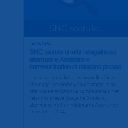
14/06/2024
SNC recrute une/un stagiaire ou
alternant-e Assistant-e
communication et relations presse
L’association Solidarités nouvelles face au
chômage recherche une/un stagiaire ou
alternant-e Assistant-e communication et
relations presse (stage de 6 mois ou
alternance de 1 an minimum). A partir de
septembre 2024