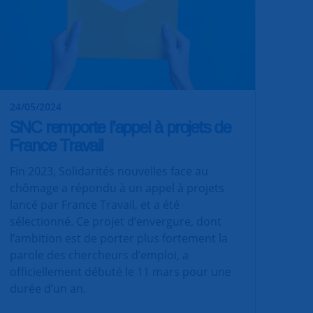
24/05/2024
SNC remporte l’appel à projets de
France Travail
Fin 2023, Solidarités nouvelles face au
chômage a répondu à un appel à projets
lancé par France Travail, et a été
sélectionné. Ce projet d’envergure, dont
l’ambition est de porter plus fortement la
parole des chercheurs d’emploi, a
officiellement débuté le 11 mars pour une
durée d’un an.