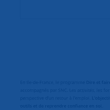
En Ile-de-France, le programme
Dire et fai
accompagnés par SNC. Les activités, les fo
perspective d’un retour à l’emploi.
L’object
outils et de reprendre confiance en soi
.