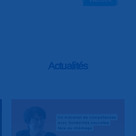
Actualités