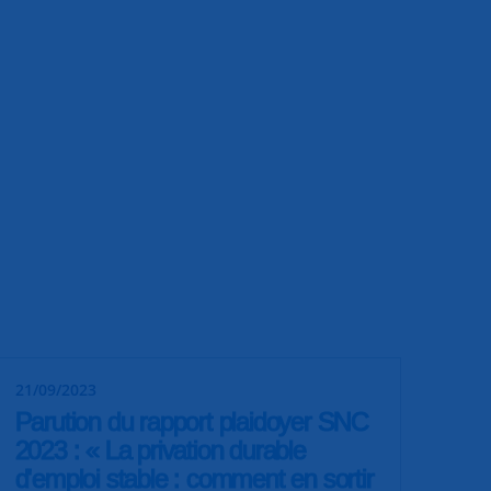
21/09/2023
Parution du rapport plaidoyer SNC
2023 : « La privation durable
d'emploi stable : comment en sortir