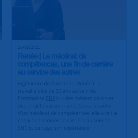
26/09/2023
Renée | Le mécénat de
compétences, une fin de carrière
au service des autres
Ingénieure de formation, Renée L. a
travaillé plus de 30 ans au sein de
l'entreprise
EDF
sur des métiers divers et
des projets passionnants. Dans le cadre
d’un mécénat de compétences, elle a fait le
choix de terminer sa carrière au sein de
SNC et partage son expérience.