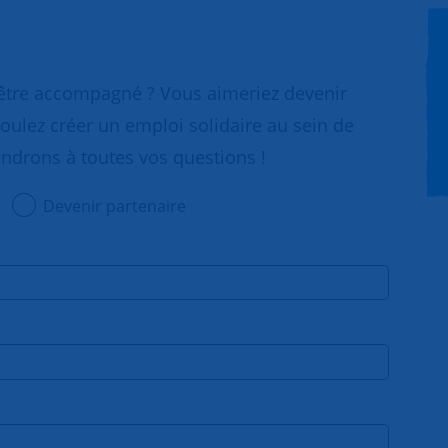
 être accompagné ? Vous aimeriez devenir
oulez créer un emploi solidaire au sein de
ondrons à toutes vos questions !
Devenir partenaire