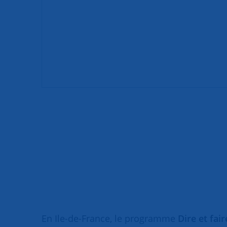
En Ile-de-France, le programme
Dire et fai