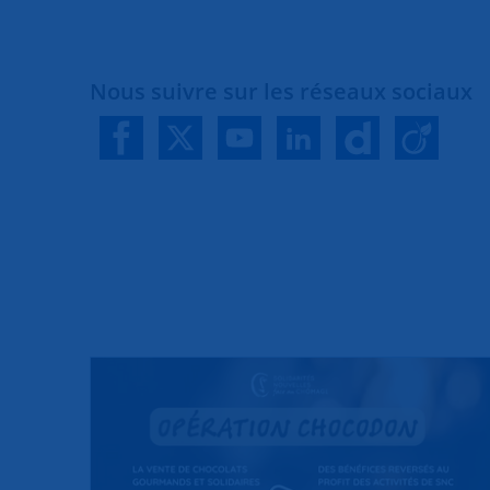
Nous suivre sur les réseaux sociaux