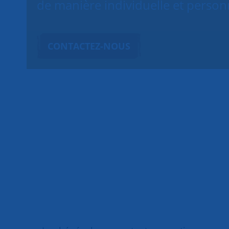
de manière individuelle et person
CONTACTEZ-NOUS